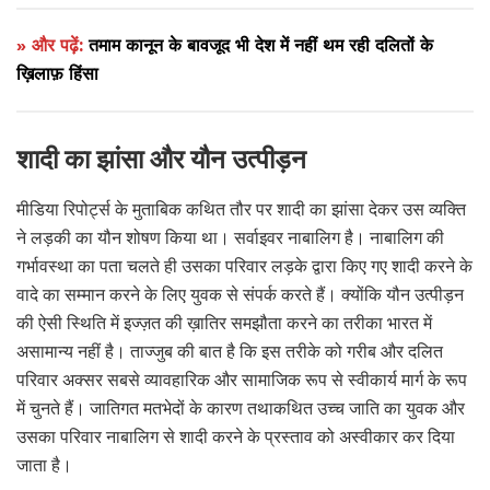
» और पढ़ें:
तमाम कानून के बावजूद भी देश में नहीं थम रही दलितों के
ख़िलाफ़ हिंसा
शादी का झांसा और यौन उत्पीड़न
मीडिया रिपोर्ट्स के मुताबिक कथित तौर पर शादी का झांसा देकर उस व्यक्ति
ने लड़की का यौन शोषण किया था। सर्वाइवर नाबालिग है। नाबालिग की
गर्भावस्था का पता चलते ही उसका परिवार लड़के द्वारा किए गए शादी करने के
वादे का सम्मान करने के लिए युवक से संपर्क करते हैं। क्योंकि यौन उत्पीड़न
की ऐसी स्थिति में इज्ज़त की ख़ातिर समझौता करने का तरीका भारत में
असामान्य नहीं है। ताज्जुब की बात है कि इस तरीके को गरीब और दलित
परिवार अक्सर सबसे व्यावहारिक और सामाजिक रूप से स्वीकार्य मार्ग के रूप
में चुनते हैं। जातिगत मतभेदों के कारण तथाकथित उच्च जाति का युवक और
उसका परिवार नाबालिग से शादी करने के प्रस्ताव को अस्वीकार कर दिया
जाता है।