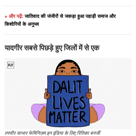
» और पढ़ें:
जातिवाद की जंजीरों से जकड़ा हुआ पहाड़ी समाज और
किशोरियों के अनुभव
यादगीर सबसे पिछड़े हुए जिलों में से एक
तस्वीर साभार फेमिनिज़म इन इंडिया के लिए रितिका बनर्जी