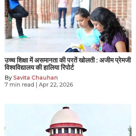
उच्च शिक्षा में असमानता की परतें खोलती : अजीम प्रेमजी
विश्वविद्यालय की हालिया रिपोर्ट
By
Savita Chauhan
7
min read
| Apr 22, 2026