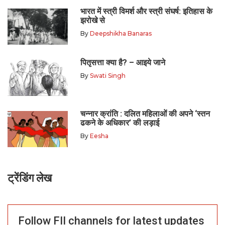
भारत में स्त्री विमर्श और स्त्री संघर्ष: इतिहास के
झरोखे से
By
Deepshikha Banaras
पितृसत्ता क्या है? – आइये जाने
By
Swati Singh
चन्नार क्रांति : दलित महिलाओं की अपने ‘स्तन
ढकने के अधिकार’ की लड़ाई
By
Eesha
ट्रेंडिंग लेख
Follow FII channels for latest updates