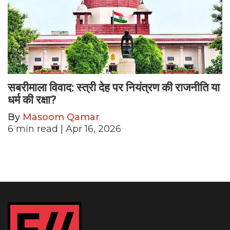
सबरीमाला विवाद: स्त्री देह पर नियंत्रण की राजनीति या
धर्म की रक्षा?
By
Masoom Qamar
6
min read
| Apr 16, 2026