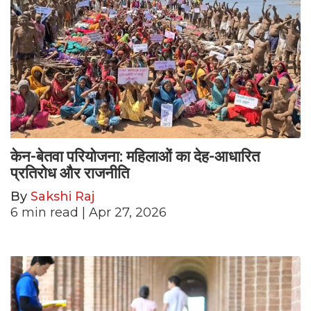
केन-बेतवा परियोजना: महिलाओं का देह-आधारित
प्रतिरोध और राजनीति
By
Sakshi Raj
6
min read
| Apr 27, 2026