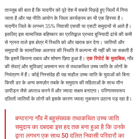
ताज्जुब की बात है कि यादगीर को पूरे देश में सबसे पिछड़े हुए जिलों में गिना
जाता है और यह नीति आयोग के जिला कार्यक्रम का भी एक हिस्सा है।
यादगीर जिले के लगभग 35% निवासी एससी या एसटी समुदायों से आते हैं।
इसलिए इस सामाजिक बहिष्कार का प्रतिकूल प्रभाव बुनियादी ढांचे की कमी
से ग्रस्त वाले इस क्षेत्र में स्थिति को और खराब कर देगा। जातियों और
समुदायों के सामाजिक अलगाव की स्थिति में कल्पना भी नहीं की जा सकती है
कि इसमें कितना दबाव और शोषण छिपा हुआ है।
एक रिपोर्ट के मुताबिक,
गाँव
की सेवाएं और सुविधाएं असमान रूप से तथाकथित उच्च जाति के लोगों के
नियंत्रण में हैं। कोई निस्संदेह ही यह माहौल उच्च जाति के युवाओं को बिना
किसी डर के अन्य कमज़ोर तबके के समुदाय की महिलाओं के साथ यौन
उत्पीड़न जैसे अपराध करने में और ज्यादा सक्षम बनाएगा। परिणामस्वरूप
दलितों जातियों के लोगों को इसके कारण ज्यादा नुकसान उठाना पड़ रहा है।
बप्पारागा गाँव में बहुसंख्यक तथाकथित उच्च जाति
समुदाय का दबदबा इस हद तक बना हुआ है कि उनके
द्वारा लगभग एक साथ 50 दलित निवासी परिवारों का