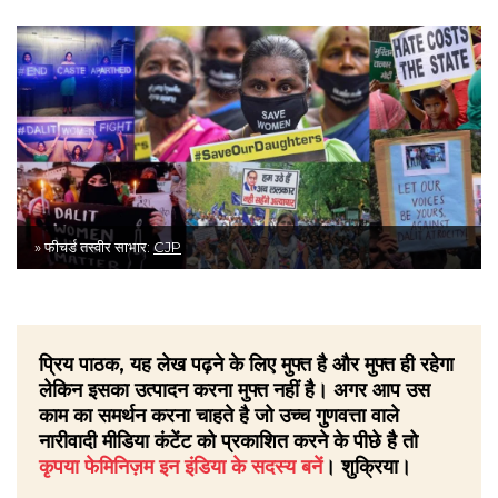
» फीचर्ड तस्वीर साभार:
CJP
प्रिय पाठक, यह लेख पढ़ने के लिए मुफ्त है और मुफ्त ही रहेगा
लेकिन इसका उत्पादन करना मुफ्त नहीं है। अगर आप उस
काम का समर्थन करना चाहते है जो उच्च गुणवत्ता वाले
नारीवादी मीडिया कंटेंट को प्रकाशित करने के पीछे है तो
कृपया फेमिनिज़म इन इंडिया के सदस्य बनें
। शुक्रिया।