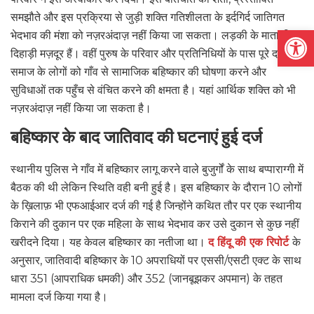
समझौते और इस प्रक्रिया से जुड़ी शक्ति गतिशीलता के इर्दगिर्द जातिगत
Open
भेदभाव की मंशा को नज़रअंदाज़ नहीं किया जा सकता। लड़की के माता-पिता
दिहाड़ी मज़दूर हैं। वहीं पुरुष के परिवार और प्रतिनिधियों के पास पूरे दलित
समाज के लोगों को गाँव से सामाजिक बहिष्कार की घोषणा करने और
सुविधाओं तक पहुँच से वंचित करने की क्षमता है। यहां आर्थिक शक्ति को भी
नज़रअंदाज़ नहीं किया जा सकता है।
बहिष्कार के बाद जातिवाद की घटनाएं हुई दर्ज
स्थानीय पुलिस ने गाँव में बहिष्कार लागू करने वाले बुजुर्गों के साथ बप्पाराग्गी में
बैठक की थी लेकिन स्थिति वही बनी हुई है। इस बहिष्कार के दौरान 10 लोगों
के ख़िलाफ़ भी एफआईआर दर्ज की गई है जिन्होंने कथित तौर पर एक स्थानीय
किराने की दुकान पर एक महिला के साथ भेदभाव कर उसे दुकान से कुछ नहीं
खरीदने दिया। यह केवल बहिष्कार का नतीजा था।
द हिंदू की एक रिपोर्ट
के
अनुसार, जातिवादी बहिष्कार के 10 अपराधियों पर एससी/एसटी एक्ट के साथ
धारा 351 (आपराधिक धमकी) और 352 (जानबूझकर अपमान) के तहत
मामला दर्ज किया गया है।