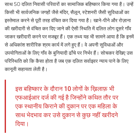
साथ 50 दलित निवासी परिवारों का सामाजिक बहिष्कार किया गया है। उन्हें
किसी भी सार्वजनिक जगहों जैसे मंदिर, सैलून, स्टेशनरी जैसी सुविधाओं का
इस्तेमाल करने से पूरी तरह वंचित कर दिया गया है। खाने-पीने और रोज़ाना
की खरीदारी से वंचित कर दिए जाने की ऐसी स्थिति में दलित लोग दूसरे गाँव
जाकर खरीदारी करने पर मजबूर हैं। एक तथ्य यह भी सामने आया है कि इनमें
से अधिकांश शारीरिक श्रम कार्य में लगे हुए हैं। वे अपनी सुविधाओं और
उपयोगिताओं के लिए गाँव के बुनियादी ढाँचे पर निर्भर हैं। सोचकर देखिए उस
परिस्थिति को कि कैसा होता है जब एक दलित सर्वाइवर न्याय पाने के लिए
कानूनी सहायता लेती है।
इस बहिष्कार के दौरान 10 लोगों के ख़िलाफ़ भी
एफआईआर दर्ज की गई है जिन्होंने कथित तौर पर
एक स्थानीय किराने की दुकान पर एक महिला के
साथ भेदभाव कर उसे दुकान से कुछ नहीं खरीदने
दिया।