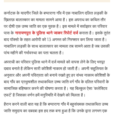
कर्नाटक के यादगीर जिले के बप्पारागा गाँव में एक नाबालिग दलित लड़की के
ख़िलाफ़ बालात्कार का मामला सामने आया है। इस अपराध का कथित तौर
पर दोषी एक उच्च जाति का एक युवक है। इस मामले में सर्वाइवर का परिवार
पास के
नारायणपुरा के पुलिस थाने जाकर रिपोर्ट दर्ज
कराता है। इसके तुरंत
बाद पॉक्सो के तहत आरोपी को 13 अगस्त को गिरफ्तार कर लिया जाता है।
नाबालिग लड़की के साथ बालात्कार का मामला तब सामने आता है जब उसकी
पांच महीने की गर्भावस्था का पता चलता है।
अपराधी का परिवार पुलिस थाने में दर्ज मामले को वापस लेने के लिए भरपूर
दबाव बनाते है लेकिन सारी कोशिशें नाकाम हो जाती हैं। अपनी सहूलियत के
अनुसार और अपनी पवित्रता को बनाये रखते हुए हर संभव नाकाम कोशिशों के
बाद गाँव का प्रभुत्वशील तथाकथित उच्च जाति वर्ग गाँव के दलित परिवारों के
सामाजिक बहिष्कार करने की घोषणा करता है। यह बिल्कुल ऐसा ‘कलेक्टिव
एफर्ट’ है जिसका वर्णन हमें मनुस्मिति में देखने को मिलता है।
हैरान करने वाली बात यह है कि बप्पारागा गाँव में बहुसंख्यक तथाकथित उच्च
जाति समुदाय का दबदबा इस हद तक बना हुआ है कि उनके द्वारा लगभग एक