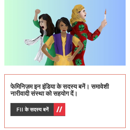
फेमिनिज़म इन इंडिया के सदस्य बनें। समावेशी
नारीवादी संस्था को सहयोग दें।
FII के सदस्य बनें