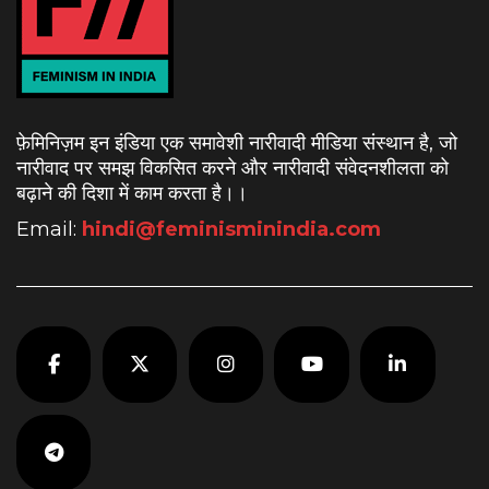
फ़ेमिनिज़म इन इंडिया एक समावेशी नारीवादी मीडिया संस्थान है, जो
नारीवाद पर समझ विकसित करने और नारीवादी संवेदनशीलता को
बढ़ाने की दिशा में काम करता है।
।
Email:
hindi@feminisminindia.com