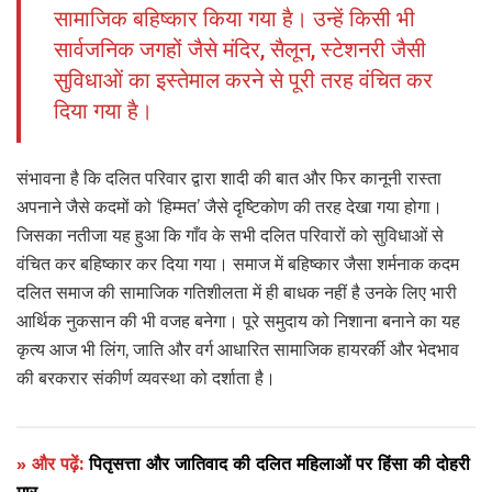
सामाजिक बहिष्कार किया गया है। उन्हें किसी भी
सार्वजनिक जगहों जैसे मंदिर, सैलून, स्टेशनरी जैसी
सुविधाओं का इस्तेमाल करने से पूरी तरह वंचित कर
दिया गया है।
संभावना है कि दलित परिवार द्वारा शादी की बात और फिर कानूनी रास्ता
अपनाने जैसे कदमों को ‘हिम्मत’ जैसे दृष्टिकोण की तरह देखा गया होगा।
जिसका नतीजा यह हुआ कि गाँव के सभी दलित परिवारों को सुविधाओं से
वंचित कर बहिष्कार कर दिया गया। समाज में बहिष्कार जैसा शर्मनाक कदम
दलित समाज की सामाजिक गतिशीलता में ही बाधक नहीं है उनके लिए भारी
आर्थिक नुकसान की भी वजह बनेगा। पूरे समुदाय को निशाना बनाने का यह
कृत्य आज भी लिंग, जाति और वर्ग आधारित सामाजिक हायरर्की और भेदभाव
की बरकरार संकीर्ण व्यवस्था को दर्शाता है।
» और पढ़ें:
पितृसत्ता और जातिवाद की दलित महिलाओं पर हिंसा की दोहरी