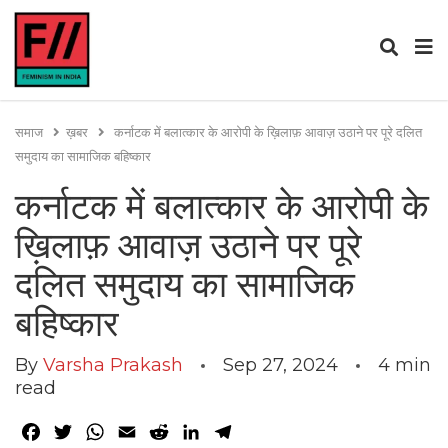
समाज
ख़बर
कर्नाटक में बलात्कार के आरोपी के ख़िलाफ़ आवाज़ उठाने पर पूरे दलित
समुदाय का सामाजिक बहिष्कार
कर्नाटक में बलात्कार के आरोपी के
ख़िलाफ़ आवाज़ उठाने पर पूरे
दलित समुदाय का सामाजिक
बहिष्कार
By
Varsha Prakash
Sep 27, 2024
4
min
read
Facebook
Twitter
WhatsApp
Email
Reddit
LinkedIn
Telegram