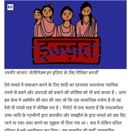
तस्वीर साभारः फेमिनिज़म इन इंडिया के लिए रितिका बनर्जी
ऐसे मामले में समाधान करने के लिए शादी का प्रस्ताव यथासंभव न्यायिक
रास्ते से बचने और अपराधी को बचाने की कोशिश को भी बयां करता है। अगर
इस केस में अबॉर्शन की बात की जाए जो कि एक सामाजिक वर्जना है तो वह
वैसे भी पांचवें माह में जोखिम भरा है। रिपोर्ट से पता चलता है कि तथाकथित
उच्च जाति के ग्रामीणों द्वारा बातचीत और समझौते के द्वारा मामले को दबा दिए
जाने या रफा-दफा करने का सुझाव भी दिया गया था। बाद में लेकिन दलित
परिवार ने इसे अस्वीकार कर दिया। इस बातचीत की शर्तों, प्रस्तावित