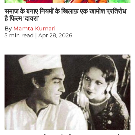
समाज के बनाए नियमों के खिलाफ़ एक खामोश प्रतिरोध
है फिल्म ‘दायरा’
By
Mamta Kumari
5
min read
| Apr 28, 2026