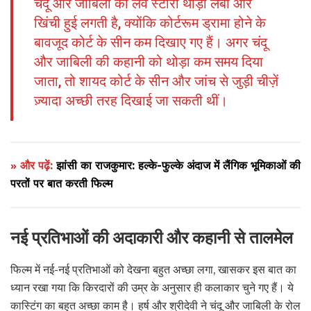
चंदू और जाबिली की लव स्टोरी थोड़ी लंबी और
खिंची हुई लगती है, क्योंकि कोर्टरूम ड्रामा होने के
बावजूद कोर्ट के सीन कम दिखाए गए हैं। अगर चंदू
और जाबिली की कहानी को थोड़ा कम समय दिया
जाता, तो शायद कोर्ट के सीन और जांच से जुड़ी चीज़ें
ज़्यादा अच्छी तरह दिखाई जा सकती थीं।
» और पढ़ें:
झांसी का राजकुमार: हल्के-फुल्के अंदाज में लैंगिक भूमिकाओं की
परतों पर बात करती फिल्म
नई प्रतिभाओं की अदाकारी और कहानी से तालमेल
फिल्म में नई-नई प्रतिभाओं को देखना बहुत अच्छा लगा, खासकर इस बात का
ध्यान रखा गया कि किरदारों की उम्र के अनुसार ही कलाकार चुने गए हैं। ये
कास्टिंग का बहुत अच्छा काम है। हर्ष और श्रीदेवी ने चंदू और जाबिली के रोल