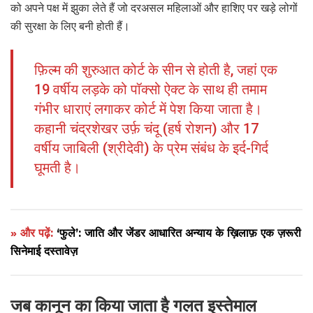
को अपने पक्ष में झुका लेते हैं जो दरअसल महिलाओं और हाशिए पर खड़े लोगों
की सुरक्षा के लिए बनी होती हैं।
फ़िल्म की शुरुआत कोर्ट के सीन से होती है, जहां एक
19 वर्षीय लड़के को पॉक्सो ऐक्ट के साथ ही तमाम
गंभीर धाराएं लगाकर कोर्ट में पेश किया जाता है।
कहानी चंद्रशेखर उर्फ़ चंदू (हर्ष रोशन) और 17
वर्षीय जाबिली (श्रीदेवी) के प्रेम संबंध के इर्द-गिर्द
घूमती है।
» और पढ़ें:
‘फुले’: जाति और जेंडर आधारित अन्याय के ख़िलाफ़ एक ज़रूरी
सिनेमाई दस्तावेज़
जब कानून का किया जाता है गलत इस्तेमाल