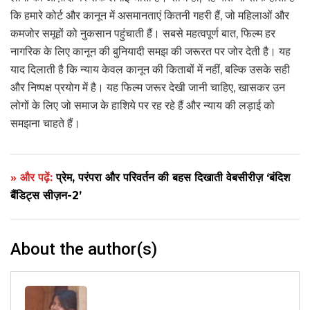
कि हमारे कोर्ट और कानून में असमानताएं कितनी गहरी हैं, जो महिलाओं और
कमजोर समूहों को नुकसान पहुंचाती हैं। सबसे महत्वपूर्ण बात, फिल्म हर
नागरिक के लिए कानून की बुनियादी समझ की जरूरत पर जोर देती है। यह
याद दिलाती है कि न्याय केवल कानून की किताबों में नहीं, बल्कि उसके सही
और निष्पक्ष प्रयोग में है। यह फिल्म जरूर देखी जानी चाहिए, खासकर उन
लोगों के लिए जो समाज के हाशिये पर रह रहे हैं और न्याय की लड़ाई को
समझना चाहते हैं।
» और पढ़ें:
प्रेम, परंपरा और परिवर्तन की बहस दिखाती वेबसीरीज़ ‘बंदिश
बैंडिट्स सीज़न-2’
About the author(s)