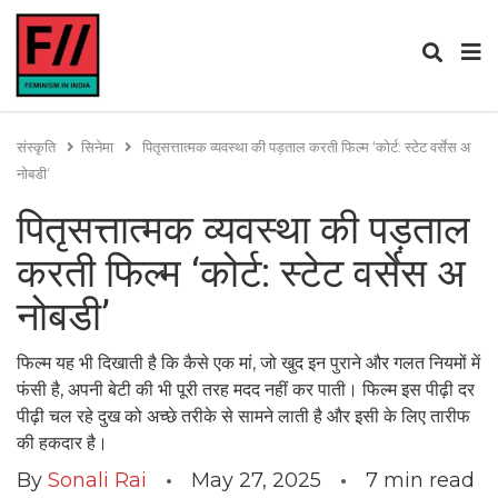
संस्कृति
सिनेमा
पितृसत्तात्मक व्यवस्था की पड़ताल करती फिल्म ‘कोर्ट: स्टेट वर्सेस अ
नोबडी’
पितृसत्तात्मक व्यवस्था की पड़ताल
करती फिल्म ‘कोर्ट: स्टेट वर्सेस अ
नोबडी’
फिल्म यह भी दिखाती है कि कैसे एक मां, जो खुद इन पुराने और गलत नियमों में
फंसी है, अपनी बेटी की भी पूरी तरह मदद नहीं कर पाती। फिल्म इस पीढ़ी दर
पीढ़ी चल रहे दुख को अच्छे तरीके से सामने लाती है और इसी के लिए तारीफ
की हकदार है।
By
Sonali Rai
May 27, 2025
7
min read