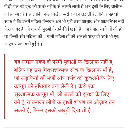
पीढ़ी चल रहे दुख को अच्छे तरीके से सामने लाती है और इसी के लिए तारीफ
की हकदार है। हालांकि फिल्म कई ज़रूरी सवाल उठाती है, लेकिन यह भी
साफ है कि इसमें महिला किरदार अब भी पूरी तरह आज़ाद और आत्मनिर्भर नहीं
दिखाए गए हैं। वे अब भी पुरुषों के इर्द-गिर्द घूमते हैं। चाहे बात जाबिली की हो
या किसी और महिला की। यानी महिलाओं की असली आज़ादी अभी भी एक
अधूरा सपना बनी हुई है।
यह मामला महज दो प्रेमी युवाओं के खिलाफ़ नहीं है,
बल्कि यह उस पितृसत्तात्मक सोच के खिलाफ़ भी है,
जो लड़कियों की मर्जी और पसंद को कुचलने के लिए
कानून को हथियार बना लेती है। कैसे एक
सुरक्षात्मक कानून भी, जो बच्चों की सुरक्षा के लिए
बने हैं, ताकतवर लोगों के हाथों शोषण का औज़ार बन
सकते हैं, फ़िल्म इसको बख़ूबी दिखाती है।