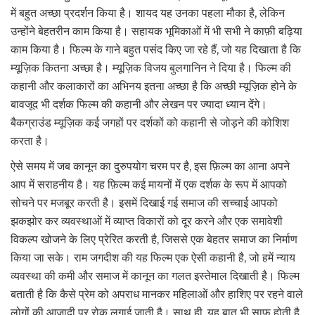
में बहुत अच्छा प्रदर्शन किया है। शायद यह उनका पहला मौका है, लेकिन
उन्होंने बेहतरीन काम किया है। सहायक भूमिकाओं में भी सभी ने काफ़ी बढ़िया
काम किया है। फिल्म के गाने बहुत पसंद किए जा रहे हैं, जो यह दिखाता है कि
म्यूज़िक कितना अच्छा है। म्यूज़िक विजय बुलगानिन ने दिया है। फिल्म की
कहानी और कलाकारों का अभिनय इतना अच्छा है कि अच्छी म्यूज़िक होने के
बावजूद भी दर्शक फिल्म की कहानी और लेखन पर ज्यादा ध्यान देंगे।
बैकग्राउंड म्यूज़िक कई जगहों पर दर्शकों को कहानी से जोड़ने की कोशिश
करता है।
ऐसे समय में जब कानून का दुरुपयोग चरम पर है, इस फ़िल्म का आना अपने
आप में सराहनीय है। यह फ़िल्म कई मायनों में एक दर्शक के रूप में आपको
सोचने पर मजबूर करती है। इसमें दिखाई गई समाज की सच्चाई आपको
झकझोर कर व्यवस्थाओं में व्याप्त विकारों को दूर करने और एक समावेशी
विकल्प खोजने के लिए प्रेरित करती है, जिससे एक बेहतर समाज का निर्माण
किया जा सके। राम जगदीश की यह फिल्म एक ऐसी कहानी है, जो हमें न्याय
व्यवस्था की कमी और समाज में कानून का गलत इस्तेमाल दिखाती है। फिल्म
बताती है कि कैसे प्रेम को अपराध मानकर महिलाओं और हाशिए पर रहने वाले
लोगों की आज़ादी पर रोक लगाई जाती है। साथ ही, यह बात भी साफ होती है