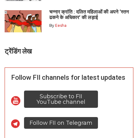
चन्नार क्रांति : दलित महिलाओं की अपने ‘स्तन
ढकने के अधिकार’ की लड़ाई
By
Eesha
ट्रेंडिंग लेख
Follow FII channels for latest updates
Subscribe to FII
YouTube channel
Follow FII on Telegram