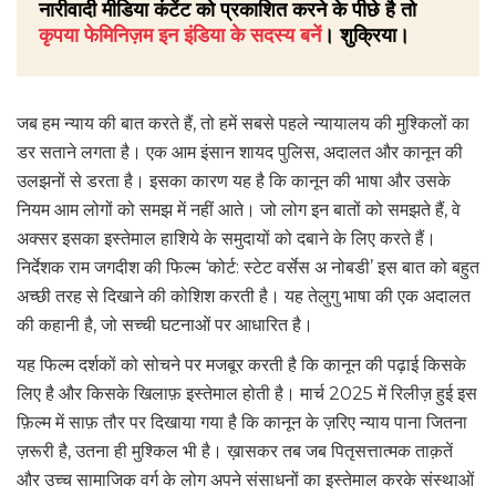
नारीवादी मीडिया कंटेंट को प्रकाशित करने के पीछे है तो
कृपया फेमिनिज़म इन इंडिया के सदस्य बनें
। शुक्रिया।
जब हम न्याय की बात करते हैं, तो हमें सबसे पहले न्यायालय की मुश्किलों का
डर सताने लगता है। एक आम इंसान शायद पुलिस, अदालत और कानून की
उलझनों से डरता है। इसका कारण यह है कि कानून की भाषा और उसके
नियम आम लोगों को समझ में नहीं आते। जो लोग इन बातों को समझते हैं, वे
अक्सर इसका इस्तेमाल हाशिये के समुदायों को दबाने के लिए करते हैं।
निर्देशक राम जगदीश की फिल्म ‘कोर्ट: स्टेट वर्सेस अ नोबडी’ इस बात को बहुत
अच्छी तरह से दिखाने की कोशिश करती है। यह तेलुगु भाषा की एक अदालत
की कहानी है, जो सच्ची घटनाओं पर आधारित है।
यह फिल्म दर्शकों को सोचने पर मजबूर करती है कि कानून की पढ़ाई किसके
लिए है और किसके खिलाफ़ इस्तेमाल होती है। मार्च 2025 में रिलीज़ हुई इस
फ़िल्म में साफ़ तौर पर दिखाया गया है कि कानून के ज़रिए न्याय पाना जितना
ज़रूरी है, उतना ही मुश्किल भी है। ख़ासकर तब जब पितृसत्तात्मक ताक़तें
और उच्च सामाजिक वर्ग के लोग अपने संसाधनों का इस्तेमाल करके संस्थाओं