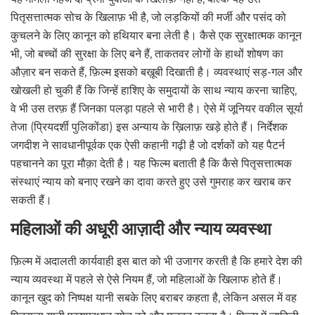
पितृसत्तात्मक सोच के खिलाफ़ भी है, जो लड़कियों की मर्जी और पसंद को
कुचलने के लिए कानून को हथियार बना लेती है। कैसे एक सुरक्षात्मक कानून
भी, जो बच्चों की सुरक्षा के लिए बने हैं, ताकतवर लोगों के हाथों शोषण का
औज़ार बन सकते हैं, फ़िल्म इसको बख़ूबी दिखाती है। व्यवस्थाएं सड़-गल और
खोखली हो चुकी हैं कि जिन्हें हाशिए के समुदायों के साथ न्याय करना चाहिए,
वे भी उस तरफ़ हैं जिनका पलड़ा पहले से भारी है। ऐसे में जूनियर वकील सूर्या
तेजा (प्रियदर्शी पुलिकोंडा) इस अन्याय के ख़िलाफ़ खड़े होते हैं। निर्देशक
जगदीश ने सावधानीपूर्वक एक ऐसी कहानी गढ़ी है जो दर्शकों को यह पैटर्न
पहचानने का पूरा मौक़ा देती है। यह फिल्म बताती है कि कैसे पितृसत्तात्मक
संस्थाएं न्याय को बनाए रखने का दावा करते हुए उसे गुमराह कर खराब कर
सकती हैं।
महिलाओं की अधूरी आज़ादी और न्याय व्यवस्था
फ़िल्म में अदालती कार्यवाही इस बात को भी उजागर करती है कि हमारे देश की
न्याय व्यवस्था में पहले से ऐसे नियम हैं, जो महिलाओं के खिलाफ होते हैं।
कानून खुद को निष्पक्ष यानी सबके लिए बराबर कहता है, लेकिन असल में वह