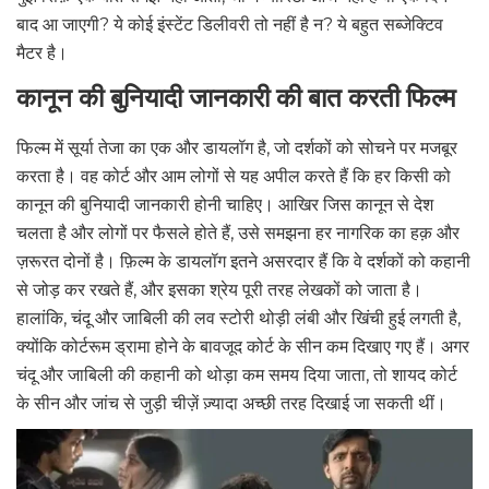
बाद आ जाएगी? ये कोई इंस्टेंट डिलीवरी तो नहीं है न? ये बहुत सब्जेक्टिव
मैटर है।
कानून की बुनियादी जानकारी की बात करती फिल्म
फिल्म में सूर्या तेजा का एक और डायलॉग है, जो दर्शकों को सोचने पर मजबूर
करता है। वह कोर्ट और आम लोगों से यह अपील करते हैं कि हर किसी को
कानून की बुनियादी जानकारी होनी चाहिए। आखिर जिस कानून से देश
चलता है और लोगों पर फैसले होते हैं, उसे समझना हर नागरिक का हक़ और
ज़रूरत दोनों है। फ़िल्म के डायलॉग इतने असरदार हैं कि वे दर्शकों को कहानी
से जोड़ कर रखते हैं, और इसका श्रेय पूरी तरह लेखकों को जाता है।
हालांकि, चंदू और जाबिली की लव स्टोरी थोड़ी लंबी और खिंची हुई लगती है,
क्योंकि कोर्टरूम ड्रामा होने के बावजूद कोर्ट के सीन कम दिखाए गए हैं। अगर
चंदू और जाबिली की कहानी को थोड़ा कम समय दिया जाता, तो शायद कोर्ट
के सीन और जांच से जुड़ी चीज़ें ज़्यादा अच्छी तरह दिखाई जा सकती थीं।