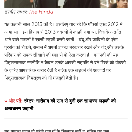
तस्वीर साभार:
The Hindu
यह कहानी साल 2013 की है। इसलिए याद रहे कि पॉक्सो एक्ट 2012 में
आया था। इस हिसाब से 2013 तक भी ये काफ़ी नया था, जिसके अंतर्गत
आने वाले मामलों में ख़ासी सख़्ती बरती जाती। चंदू और जाबिली के प्रेम
प्रसंग को रोकने, समाज में अपनी इज़्ज़त बरक़रार रखने और चंदू और उसके
परिवार को सबक सीखाने की मंशा से वो ऐसा करता है। मंगापती की यह
पितृसत्तात्मक रणनीति न केवल उनके आपसी सहमति से बने रिश्ते को पॉक्सो
के ज़रिए आपराधिक करार देती है बल्कि एक लड़की की आजादी पर
पितृसत्तात्मक नियंत्रण को भी मज़बूती देती है।
» और पढ़ें:
स्वेटर: नारीवाद की ऊन से बुनी एक साधारण लड़की की
असाधारण कहानी
यह मामला महज दो प्रेमी युवाओं के खिलाफ़ नहीं है, बल्कि यह उस