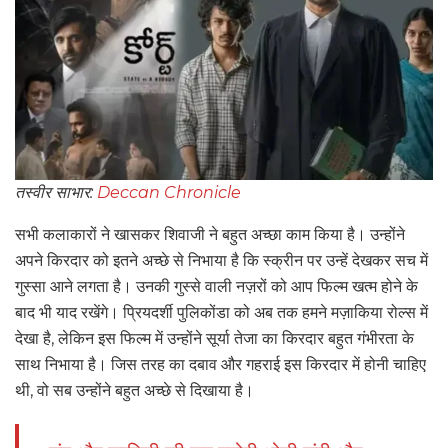
तस्वीर साभार:
Deccan Chronicle
सभी कलाकारों ने खासकर शिवाजी ने बहुत अच्छा काम किया है। उन्होंने
अपने किरदार को इतने अच्छे से निभाया है कि स्क्रीन पर उन्हें देखकर सच में
गुस्सा आने लगता है। उनकी गुस्से वाली नज़रों को आप फिल्म खत्म होने के
बाद भी याद रखेंगे। प्रियदर्शी पुलिकोंडा को अब तक हमने मज़ाकिया रोल्स में
देखा है, लेकिन इस फिल्म में उन्होंने सूर्या तेजा का किरदार बहुत गंभीरता के
साथ निभाया है। जिस तरह का दबाव और गहराई इस किरदार में होनी चाहिए
थी, वो सब उन्होंने बहुत अच्छे से दिखाया है।