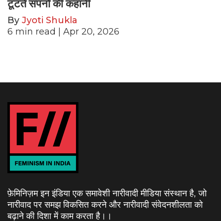
टूटते सपनों की कहानी
By
Jyoti Shukla
6
min read
| Apr 20, 2026
फ़ेमिनिज़म इन इंडिया एक समावेशी नारीवादी मीडिया संस्थान है, जो
नारीवाद पर समझ विकसित करने और नारीवादी संवेदनशीलता को
बढ़ाने की दिशा में काम करता है।
।