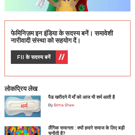
फेमिनिज़म इन इंडिया के सदस्य बनें। समावेशी
नारीवादी संस्था को सहयोग दें।
FII के सदस्य बनें
लोकप्रिय लेख
पैड खरीदने में माँ को आज भी शर्म आती है
By
Bima Shaw
लैंगिक समानता : क्यों हमारे समाज के लिए बड़ी
चुनौती है?