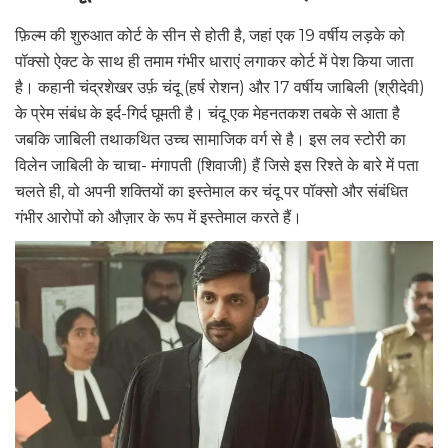
फ़िल्म की शुरुआत कोर्ट के सीन से होती है, जहां एक 19 वर्षीय लड़के को
पॉक्सो ऐक्ट के साथ ही तमाम गंभीर धाराएं लगाकर कोर्ट में पेश किया जाता
है। कहानी चंद्रशेखर उर्फ़ चंदू (हर्ष रोशन) और 17 वर्षीय जाबिली (श्रीदेवी)
के प्रेम संबंध के इर्द-गिर्द घूमती है। चंदू एक मेहनतकश तबके से आता है
जबकि जाबिली तथाकथित उच्च सामाजिक वर्ग से है। इस लव स्टोरी का
विलेन जाबिली के चाचा- मंगापती (शिवाजी) हैं जिसे इस रिश्ते के बारे में पता
चलते ही, वो अपनी शक्तियों का इस्तेमाल कर चंदू पर पॉक्सो और संबंधित
गंभीर आरोपों को औज़ार के रूप में इस्तेमाल करते हैं।