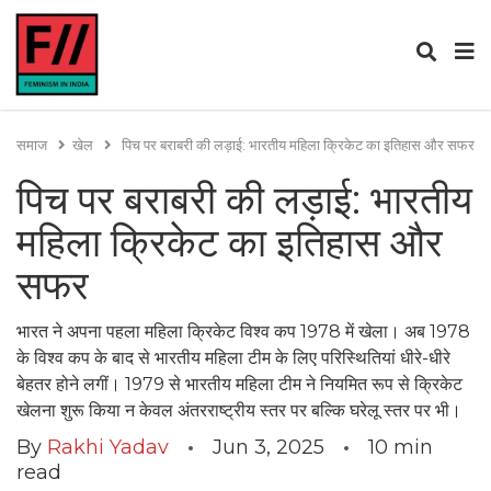
समाज
खेल
पिच पर बराबरी की लड़ाई: भारतीय महिला क्रिकेट का इतिहास और सफर
पिच पर बराबरी की लड़ाई: भारतीय
महिला क्रिकेट का इतिहास और
सफर
भारत ने अपना पहला महिला क्रिकेट विश्व कप 1978 में खेला। अब 1978
के विश्व कप के बाद से भारतीय महिला टीम के लिए परिस्थितियां धीरे-धीरे
बेहतर होने लगीं। 1979 से भारतीय महिला टीम ने नियमित रूप से क्रिकेट
खेलना शुरू किया न केवल अंतरराष्ट्रीय स्तर पर बल्कि घरेलू स्तर पर भी।
By
Rakhi Yadav
Jun 3, 2025
10
min
read