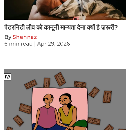
पैटरनिटी लीव को कानूनी मान्यता देना क्यों है ज़रूरी?
By
Shehnaz
6
min read
| Apr 29, 2026