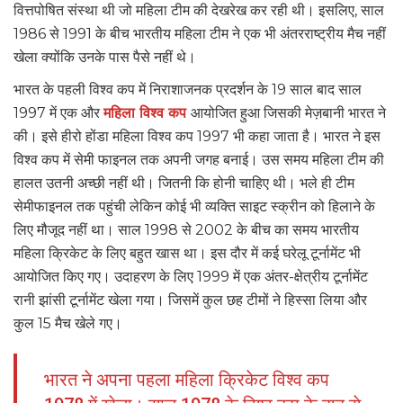
वित्तपोषित संस्था थी जो महिला टीम की देखरेख कर रही थी। इसलिए, साल
1986 से 1991 के बीच भारतीय महिला टीम ने एक भी अंतरराष्ट्रीय मैच नहीं
खेला क्योंकि उनके पास पैसे नहीं थे।
भारत के पहली विश्व कप में निराशाजनक प्रदर्शन के 19 साल बाद साल
1997 में एक और
महिला विश्व कप
आयोजित हुआ जिसकी मेज़बानी भारत ने
की। इसे हीरो होंडा महिला विश्व कप 1997 भी कहा जाता है। भारत ने इस
विश्व कप में सेमी फाइनल तक अपनी जगह बनाई। उस समय महिला टीम की
हालत उतनी अच्छी नहीं थी। जितनी कि होनी चाहिए थी। भले ही टीम
सेमीफाइनल तक पहुंची लेकिन कोई भी व्यक्ति साइट स्क्रीन को हिलाने के
लिए मौजूद नहीं था। साल 1998 से 2002 के बीच का समय भारतीय
महिला क्रिकेट के लिए बहुत खास था। इस दौर में कई घरेलू टूर्नामेंट भी
आयोजित किए गए। उदाहरण के लिए 1999 में एक अंतर-क्षेत्रीय टूर्नामेंट
रानी झांसी टूर्नामेंट खेला गया। जिसमें कुल छह टीमों ने हिस्सा लिया और
कुल 15 मैच खेले गए।
भारत ने अपना पहला महिला क्रिकेट विश्व कप