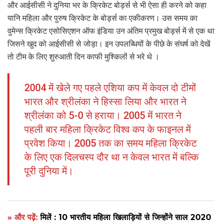
और आईसीसी ने दुनिया भर के क्रिकेट बोर्ड्स से भी ऐसा ही करने को कहा
यानि महिला और पुरुष क्रिकेट के बोर्ड्स का एकीकरण। उस समय का
वुमेन्स क्रिकेट एसोसिएशन ऑफ इंडिया उन अंतिम प्रमुख बोर्ड्स में से एक था
जिसने खुद को आईसीसी से जोड़ा। इन उपलब्धियों के पीछे के संघर्ष को देखें
तो टीम के लिए शुरुआती दिन काफी मुश्किलों से भरे थे ।
2004 में खेले गए पहले एशिया कप में केवल दो टीमों
भारत और श्रीलंका ने हिस्सा लिया और भारत ने
श्रीलंका को 5-0 से हराया। 2005 में भारत ने
पहली बार महिला क्रिकेट विश्व कप के फाइनल में
प्रवेश किया। 2005 तक का समय महिला क्रिकेट
के लिए एक दिलचस्प दौर था न केवल भारत में बल्कि
पूरी दुनिया में।
» और पढ़ें:
मिलें : 10 भारतीय महिला खिलाड़ियों से जिन्होंने साल 2020