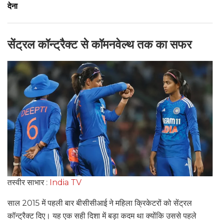
देना
सेंट्रल कॉन्ट्रैक्ट से कॉमनवेल्थ तक का सफर
तस्वीर साभार :
India TV
साल 2015 में पहली बार बीसीसीआई ने महिला क्रिकेटरों को सेंट्रल
कॉन्ट्रैक्ट दिए। यह एक सही दिशा में बड़ा कदम था क्योंकि उससे पहले