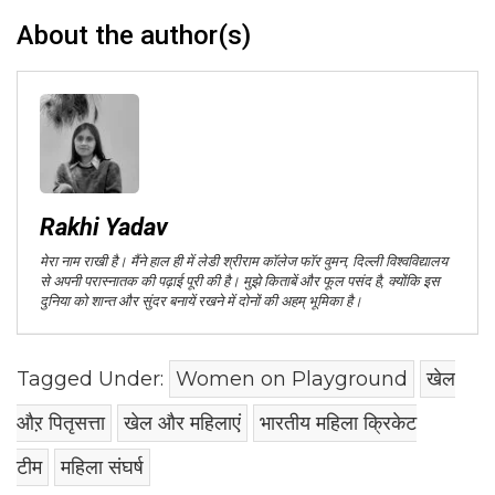
About the author(s)
Rakhi Yadav
मेरा नाम राखी है। मैंने हाल ही में लेडी श्रीराम कॉलेज फॉर वुमन, दिल्ली विश्वविद्यालय
से अपनी परास्नातक की पढ़ाई पूरी की है। मुझे किताबें और फूल पसंद है, क्योंकि इस
दुनिया को शान्त और सुंदर बनायें रखने में दोनों की अहम् भूमिका है।
Tagged Under:
Women on Playground
खेल
औऱ पितृसत्ता
खेल और महिलाएं
भारतीय महिला क्रिकेट
टीम
महिला संघर्ष