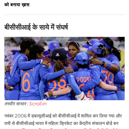
को बनाया ख़ास
बीसीसीआई के साये में संघर्ष
तस्वीर साभार :
Scroll.in
नवंबर 2006 में डबल्यूसीआई को बीसीसीआई में शामिल कर लिया गया और
तभी से बीसीसीआई भारत में महिला क्रिकेट का केंद्रीय संचालन बोर्ड बन