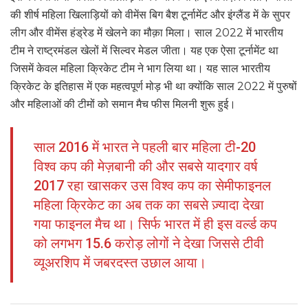
की शीर्ष महिला खिलाड़ियों को वीमेंस बिग बैश टूर्नामेंट और इंग्लैंड में के सुपर
लीग और वीमेंस हंड्रेड में खेलने का मौक़ा मिला। साल 2022 में भारतीय
टीम ने राष्ट्रमंडल खेलों में सिल्वर मेडल जीता। यह एक ऐसा टूर्नामेंट था
जिसमें केवल महिला क्रिकेट टीम ने भाग लिया था। यह साल भारतीय
क्रिकेट के इतिहास में एक महत्वपूर्ण मोड़ भी था क्योंकि साल 2022 में पुरुषों
और महिलाओं की टीमों को समान मैच फीस मिलनी शुरू हुई।
साल 2016 में भारत ने पहली बार महिला टी-20
विश्व कप की मेज़बानी की और सबसे यादगार वर्ष
2017 रहा खासकर उस विश्व कप का सेमीफाइनल
महिला क्रिकेट का अब तक का सबसे ज़्यादा देखा
गया फाइनल मैच था। सिर्फ भारत में ही इस वर्ल्ड कप
को लगभग 15.6 करोड़ लोगों ने देखा जिससे टीवी
व्यूअरशिप में जबरदस्त उछाल आया।