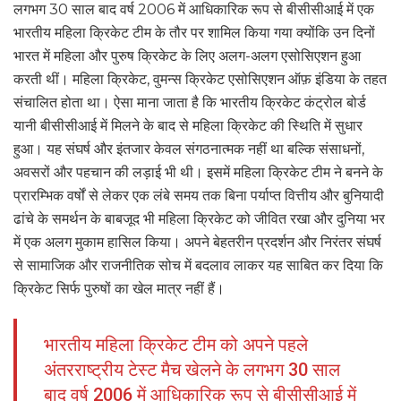
लगभग 30 साल बाद वर्ष 2006 में आधिकारिक रूप से बीसीसीआई में एक
भारतीय महिला क्रिकेट टीम के तौर पर शामिल किया गया क्योंकि उन दिनों
भारत में महिला और पुरुष क्रिकेट के लिए अलग-अलग एसोसिएशन हुआ
करती थीं। महिला क्रिकेट, वुमन्स क्रिकेट एसोसिएशन ऑफ़ इंडिया के तहत
संचालित होता था। ऐसा माना जाता है कि भारतीय क्रिकेट कंट्रोल बोर्ड
यानी बीसीसीआई में मिलने के बाद से महिला क्रिकेट की स्थिति में सुधार
हुआ। यह संघर्ष और इंतजार केवल संगठनात्मक नहीं था बल्कि संसाधनों,
अवसरों और पहचान की लड़ाई भी थी। इसमें महिला क्रिकेट टीम ने बनने के
प्रारम्भिक वर्षों से लेकर एक लंबे समय तक बिना पर्याप्त वित्तीय और बुनियादी
ढांचे के समर्थन के बाबजूद भी महिला क्रिकेट को जीवित रखा और दुनिया भर
में एक अलग मुकाम हासिल किया। अपने बेहतरीन प्रदर्शन और निरंतर संघर्ष
से सामाजिक और राजनीतिक सोच में बदलाव लाकर यह साबित कर दिया कि
क्रिकेट सिर्फ पुरुषों का खेल मात्र नहीं हैं।
भारतीय महिला क्रिकेट टीम को अपने पहले
अंतरराष्ट्रीय टेस्ट मैच खेलने के लगभग 30 साल
बाद वर्ष 2006 में आधिकारिक रूप से बीसीसीआई में