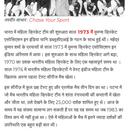
तस्वीर साभार :
Chase Your Sport
भारत में महिला क्रिकेट टीम की शुरुआत साल
1973 में
वुमन्स क्रिकेट
एसोसिएशन इन इंडिया यानि डब्लूसीएआई के गठन के साथ हुई थी। महेंद्र
कुमार शर्मा के प्रयासों से साल 1973 में वुमन्स क्रिकेट एसोसिएशन इन
इंडिया अस्तित्व में आया। इस शुरुआत के साथ महिला क्रिकेट आगे बढ़ा,
1970 का दशक भारतीय महिला क्रिकेट के लिए एक महत्वपूर्ण समय था ।
साल 1976 में भारतीय महिला क्रिकेटरों ने वेस्ट इंडीज महिला टीम के
खिलाफ अपना पहला टेस्ट सीरीज मैच खेला।
इस सीरीज़ में कुल छह टेस्ट हुए और प्रत्येक मैच तीन दिन का था। पटना में
जो मैच भारतीय महिला क्रिकेट टीम ने शांता रंगास्वामी की कप्तानी में खेला
और जीता था, उसे देखने के लिए 25,000 दर्शक शामिल हुए थे। आज के
समय में यह संख्या सामान्य लग सकती हैं पर यह वह समय था जब 1983 का
विश्व कप भी नहीं हुआ था। ऐसे में महिलाओं के मैच में इतने ज्यादा दर्शकों की
उपस्थिति एक बहुत बड़ी बात थी।