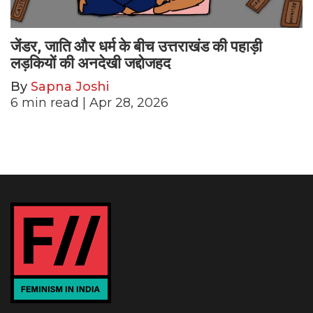
जेंडर, जाति और धर्म के बीच उत्तराखंड की पहाड़ी
लड़कियों की अनदेखी जद्दोजहद
By
Sapna Joshi
6
min read
| Apr 28, 2026