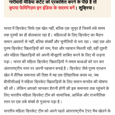
नारीवादी मीडिया कंटेंट को प्रकाशित करने के पीछे है तो
कृपया फेमिनिज़म इन इंडिया के सदस्य बनें
। शुक्रिया।
भारत में क्रिकेट सिर्फ एक खेल नहीं, बल्कि एक जुनून है जिसमें लंबे समय
तक पुरुषों का ही बोलबाला रहा है। महिलाओं के लिए क्रिकेट का मैदान
समान अवसरों से नहीं, बल्कि संघर्षों और चुनौतियों से भरा रहा। जहां एक ओर
पुरुष क्रिकेट खिलाड़ियों को नाम, पैसा और पहचान मिलती रही, वहीं दूसरी
ओर महिला खिलाड़ियों को अपनी मौजूदगी साबित करने के लिए भी लड़ना
पड़ा। भारत की महिला क्रिकेट खिलाड़ियों ने तमाम बाधाओं को पार कर
अंतरराष्ट्रीय स्तर पर अपनी पहचान बनाई है। क्रिकेट जैसे पुरुष प्रधान
खेल में लैंगिक समानता की दिशा में यह एक ऐतिहासिक कदम था, जब
बीसीसीआई ने महिला क्रिकेट खिलाड़ियों के लिए समान मानदेय की घोषणा
की थी। लेकिन आपको जानकर हैरानी होगी की इस समानता तक पहुंचने के
लिए भारतीय महिला क्रिकेट टीम को सामाजिक, आर्थिक और राजनीतिक
स्तर पर एक लंबे संघर्ष से गुजरना पड़ा है।
भारतीय महिला क्रिकेट टीम को अपने पहले अंतरराष्ट्रीय टेस्ट मैच खेलने के