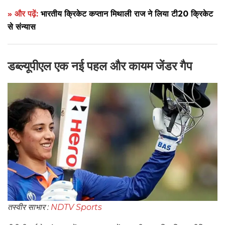
» और पढ़ें:
भारतीय क्रिकेट कप्तान मिथाली राज ने लिया टी20 क्रिकेट
से संन्यास
डब्ल्यूपीएल एक नई पहल और कायम जेंडर गैप
तस्वीर साभार :
NDTV Sports