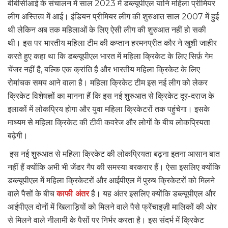
बीबीसीआई के संचालन में साल 2023 में डब्ल्यूपीएल यानि महिला प्रीमियर
लीग अस्तित्व में आई। इंडियन प्रीमियर लीग की शुरुआत साल 2007 में हुई
थी लेकिन अब तक महिलाओं के लिए ऐसी लीग की शुरुआत नहीं हो सकी
थी। इस पर भारतीय महिला टीम की कप्तान हरमनप्रीत कौर ने खुशी जाहीर
करते हुए कहा था कि डब्ल्यूपीएल भारत में महिला क्रिकेट के लिए सिर्फ़ गेम
चेंजर नहीं है, बल्कि एक क्रांति है और भारतीय महिला क्रिकेट के लिए
रोमांचक समय आने वाला है। महिला क्रिकेट टीम इस नई लीग को लेकर
क्रिकेट विशेषज्ञों का मानना हैं कि इस नई शुरुआत से क्रिकेट दूर-दराज के
इलाकों में लोकप्रिय होगा और युवा महिला क्रिकेटरों तक पहुंचेगा। इसके
माध्यम से महिला क्रिकेट की टीवी कवरेज और लोगों के बीच लोकप्रियता
बढ़ेगी।
इस नई शुरुआत से महिला क्रिकेट की लोकप्रियता बढ़ना इतना आसान बात
नहीं हैं क्योंकि अभी भी जेंडर गैप की समस्या बरकरार हैं। ऐसा इसलिए क्योंकि
डब्ल्यूपीएल में महिला क्रिकेटरों और आईपीएल में पुरुष क्रिकेटरों को मिलने
वाले पैसों के बीच
काफी अंतर
है। यह अंतर इसलिए क्योंकि डब्ल्यूपीएल और
आईपीएल दोनों में खिलाड़ियों को मिलने वाले पैसे फ्रेंचाइज़ी मालिकों की ओर
से मिलने वाले नीलामी के पैसों पर निर्भर करता है। इस संदर्भ में क्रिकेट