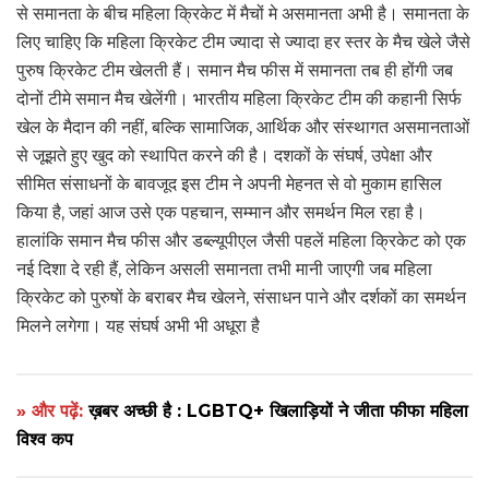
से समानता के बीच महिला क्रिकेट में मैचों मे असमानता अभी है। समानता के
लिए चाहिए कि महिला क्रिकेट टीम ज्यादा से ज्यादा हर स्तर के मैच खेले जैसे
पुरुष क्रिकेट टीम खेलती हैं। समान मैच फीस में समानता तब ही होंगी जब
दोनों टीमे समान मैच खेलेंगी। भारतीय महिला क्रिकेट टीम की कहानी सिर्फ
खेल के मैदान की नहीं, बल्कि सामाजिक, आर्थिक और संस्थागत असमानताओं
से जूझते हुए खुद को स्थापित करने की है। दशकों के संघर्ष, उपेक्षा और
सीमित संसाधनों के बावजूद इस टीम ने अपनी मेहनत से वो मुकाम हासिल
किया है, जहां आज उसे एक पहचान, सम्मान और समर्थन मिल रहा है।
हालांकि समान मैच फीस और डब्ल्यूपीएल जैसी पहलें महिला क्रिकेट को एक
नई दिशा दे रही हैं, लेकिन असली समानता तभी मानी जाएगी जब महिला
क्रिकेट को पुरुषों के बराबर मैच खेलने, संसाधन पाने और दर्शकों का समर्थन
मिलने लगेगा। यह संघर्ष अभी भी अधूरा है
» और पढ़ें:
ख़बर अच्छी है : LGBTQ+ खिलाड़ियों ने जीता फीफा महिला
विश्व कप