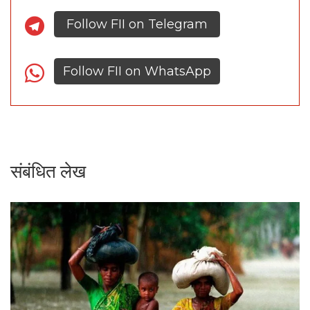
Follow FII on Telegram
Follow FII on WhatsApp
संबंधित लेख