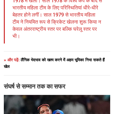
1978 में खेला। साल 1978 के विश्व कप के बाद से
भारतीय महिला टीम के लिए परिस्थितियां धीरे-धीरे
बेहतर होने लगीं। साल 1979 से भारतीय महिला
टीम ने नियमित रूप से क्रिकेट खेलना शुरू किया न
केवल अंतरराष्ट्रीय स्तर पर बल्कि घरेलू स्तर पर
भी।
» और पढ़ें:
लैंगिक भेदभाव को खत्म करने में अहम भूमिका निभा सकते हैं
खेल
संघर्ष से सम्मान तक का सफर