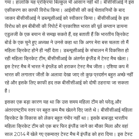
गया। हालांकि यह प्रक्रिया बिल्कुल भी आसान नहीं थी। बीसीसीआई ने इस
एकीकरण का काफी विरोध किया। आईसीसी की कई चेतावनियों के बाद
जाकर बीसीसीआई ने डब्ल्यूसीआई को स्वीकार किया। बीसीसीआई के इस
विरोध को हम बीबीसी की रिपोर्ट में प्रकाशित भारत की पूर्व कप्तान डायना
एडुलजी के एक बयान से समझ सकते हैं, वह बताती हैं कि भारतीय क्रिकेट
बोर्ड के एक चुने हुए अध्यक्ष ने उनसे कहा था कि अगर मेरा बस चलता तो मैं
महिला क्रिकेट होने ही नहीं देता। डब्ल्यूसीआई के संचालन में विकसित हो
रही महिला क्रिकेट टीम, बीसीसीआई के अंतर्गत इंग्लैंड में टेस्ट मैच खेला।
इस टेस्ट मैच में भारत ने इंगलेंड को हराकर टेस्ट मैच जीता। एशिया कप में
भारत की लगातार जीतों के अलावा देखा जाए तो कुछ प्रदर्शन बहुत अच्छे नहीं
रहे और इसके लिए काफी हद तक बीसीसीआई को दोषी ठहराया जा सकता
है।
इसका एक बड़ा कारण यह था कि उस समय महिला टीम को घरेलू और
अंतरराष्ट्रीय स्तर पर बहुत कम मैच खेलने दिए जाते थे। बीसीसीआई महिला
क्रिकेट के विकास को लेकर बहुत गंभीर नहीं था। इसके बाबजूद भारतीय
महिला क्रिकेट टीम को एक बार फिर इंग्लैंड जाने का मौका मिला और वहां
साल 2014 में खेले गए एकमात्र टेस्ट मैच में इंग्लैंड को हरा दिया। इस टेस्ट