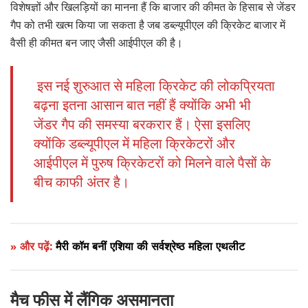
विशेषज्ञों और खिलड़ियों का मानना हैं कि बाजार की कीमत के हिसाब से जेंडर
गैप को तभी खत्म किया जा सकता है जब डब्ल्यूपीएल की क्रिकेट बाजार में
वैसी ही कीमत बन जाए जैसी आईपीएल की है।
इस नई शुरुआत से महिला क्रिकेट की लोकप्रियता
बढ़ना इतना आसान बात नहीं हैं क्योंकि अभी भी
जेंडर गैप की समस्या बरकरार हैं। ऐसा इसलिए
क्योंकि डब्ल्यूपीएल में महिला क्रिकेटरों और
आईपीएल में पुरुष क्रिकेटरों को मिलने वाले पैसों के
बीच काफी अंतर है।
» और पढ़ें:
मैरी कॉम बनीं एशिया की सर्वश्रेष्ठ महिला एथलीट
मैच फीस में लैंगिक असमानता