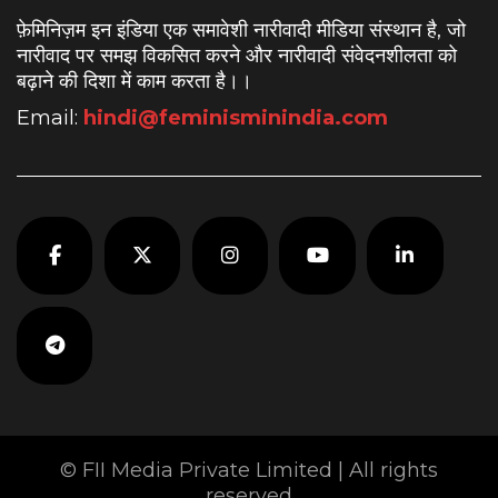
फ़ेमिनिज़म इन इंडिया एक समावेशी नारीवादी मीडिया संस्थान है, जो
नारीवाद पर समझ विकसित करने और नारीवादी संवेदनशीलता को
बढ़ाने की दिशा में काम करता है।
।
Email:
hindi@feminisminindia.com
© FII Media Private Limited | All rights
reserved