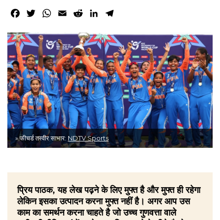
Facebook
Twitter
WhatsApp
Email
Reddit
LinkedIn
Telegram
» फीचर्ड तस्वीर साभार:
NDTV Sports
प्रिय पाठक, यह लेख पढ़ने के लिए मुफ्त है और मुफ्त ही रहेगा
लेकिन इसका उत्पादन करना मुफ्त नहीं है। अगर आप उस
काम का समर्थन करना चाहते है जो उच्च गुणवत्ता वाले