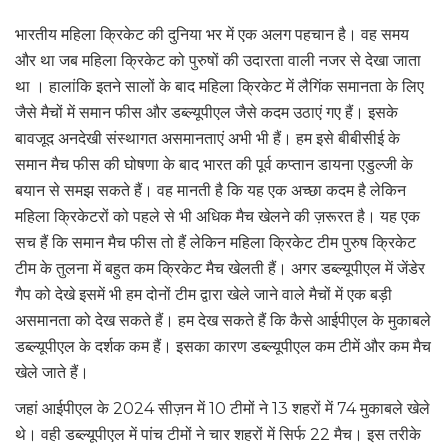
भारतीय महिला क्रिकेट की दुनिया भर में एक अलग पहचान है। वह समय
और था जब महिला क्रिकेट को पुरुषों की उदारता वाली नजर से देखा जाता
था । हालांकि इतने सालों के बाद महिला क्रिकेट में लैगिंक समानता के लिए
जैसे मैचों में समान फीस और डब्ल्यूपीएल जैसे कदम उठाएं गए हैं। इसके
बावजूद अनदेखी संस्थागत असमानताएं अभी भी हैं। हम इसे बीबीसीई के
समान मैच फीस की घोषणा के बाद भारत की पूर्व कप्तान डायना एडुल्जी के
बयान से समझ सकते हैं। वह मानती है कि यह एक अच्छा कदम है लेकिन
महिला क्रिकेटरों को पहले से भी अधिक मैच खेलने की ज़रूरत है। यह एक
सच हैं कि समान मैच फीस तो हैं लेकिन महिला क्रिकेट टीम पुरुष क्रिकेट
टीम के तुलना में बहुत कम क्रिकेट मैच खेलती हैं। अगर डब्ल्यूपीएल में जेंडेर
गैप को देखे इसमें भी हम दोनों टीम द्वारा खेले जाने वाले मैचों में एक बड़ी
असमानता को देख सकते हैं। हम देख सकते हैं कि कैसे आईपीएल के मुकाबले
डब्ल्यूपीएल के दर्शक कम हैं। इसका कारण डब्ल्यूपीएल कम टीमें और कम मैच
खेले जाते हैं।
जहां आईपीएल के 2024 सीज़न में 10 टीमों ने 13 शहरों में 74 मुकाबले खेले
थे। वही डब्ल्यूपीएल में पांच टीमों ने चार शहरों में सिर्फ 22 मैच। इस तरीके