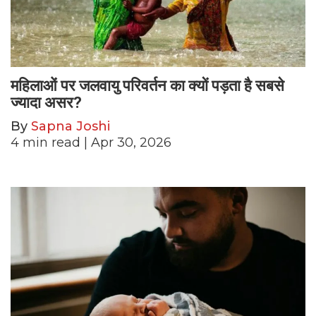
महिलाओं पर जलवायु परिवर्तन का क्यों पड़ता है सबसे
ज्यादा असर?
By
Sapna Joshi
4
min read
| Apr 30, 2026