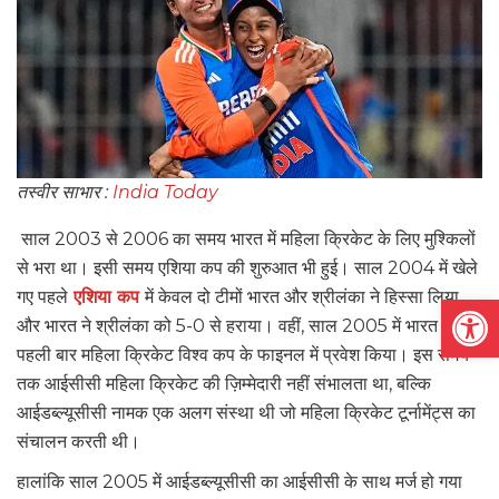
तस्वीर साभार :
India Today
साल 2003 से 2006 का समय भारत में महिला क्रिकेट के लिए मुश्किलों
से भरा था। इसी समय एशिया कप की शुरुआत भी हुई। साल 2004 में खेले
गए पहले
एशिया कप
में केवल दो टीमों भारत और श्रीलंका ने हिस्सा लिया
Open
और भारत ने श्रीलंका को 5-0 से हराया। वहीं, साल 2005 में भारत ने
पहली बार महिला क्रिकेट विश्व कप के फाइनल में प्रवेश किया। इस समय
तक आईसीसी महिला क्रिकेट की ज़िम्मेदारी नहीं संभालता था, बल्कि
आईडब्ल्यूसीसी नामक एक अलग संस्था थी जो महिला क्रिकेट टूर्नामेंट्स का
संचालन करती थी।
हालांकि साल 2005 में आईडब्ल्यूसीसी का आईसीसी के साथ मर्ज हो गया