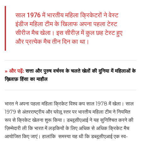
साल 1976 में भारतीय महिला क्रिकेटरों ने वेस्ट
इंडीज महिला टीम के खिलाफ अपना पहला टेस्ट
सीरीज मैच खेला। इस सीरीज़ में कुल छह टेस्ट हुए
और प्रत्येक मैच तीन दिन का था।
» और पढ़ें:
सत्ता और पुरुष वर्चस्व के चलते खेलों की दुनिया में महिलाओं के
ख़िलाफ़ हिंसा का माहौल
भारत ने अपना पहला महिला क्रिकेट विश्व कप साल 1978 में खेला। साल
1979 से अंतरराष्ट्रीय और घरेलू स्तर पर भारतीय महिला टीम ने नियमित
रूप से क्रिकेट खेलना शुरू किया। डब्लूसीएआई ने यह सुनिश्चित करने की
ज़िम्मेदारी ली कि भारत में लड़कियों के लिए अधिक से अधिक क्रिकेट मैच
आयोजित किए जाएं। हालांकि समस्या यह थी कि डब्लूसीएआई एक स्व-