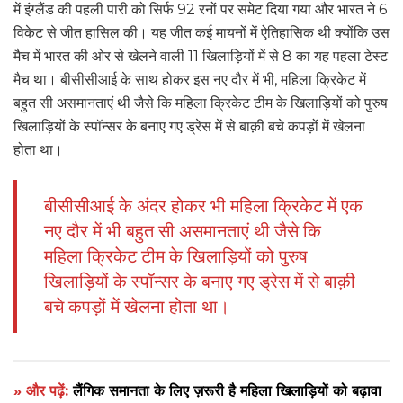
में इंग्लैंड की पहली पारी को सिर्फ 92 रनों पर समेट दिया गया और भारत ने 6
विकेट से जीत हासिल की। यह जीत कई मायनों में ऐतिहासिक थी क्योंकि उस
मैच में भारत की ओर से खेलने वाली 11 खिलाड़ियों में से 8 का यह पहला टेस्ट
मैच था। बीसीसीआई के साथ होकर इस नए दौर में भी, महिला क्रिकेट में
बहुत सी असमानताएं थी जैसे कि महिला क्रिकेट टीम के खिलाड़ियों को पुरुष
खिलाड़ियों के स्पॉन्सर के बनाए गए ड्रेस में से बाक़ी बचे कपड़ों में खेलना
होता था।
बीसीसीआई के अंदर होकर भी महिला क्रिकेट में एक
नए दौर में भी बहुत सी असमानताएं थी जैसे कि
महिला क्रिकेट टीम के खिलाड़ियों को पुरुष
खिलाड़ियों के स्पॉन्सर के बनाए गए ड्रेस में से बाक़ी
बचे कपड़ों में खेलना होता था।
» और पढ़ें:
लैंगिक समानता के लिए ज़रूरी है महिला खिलाड़ियों को बढ़ावा