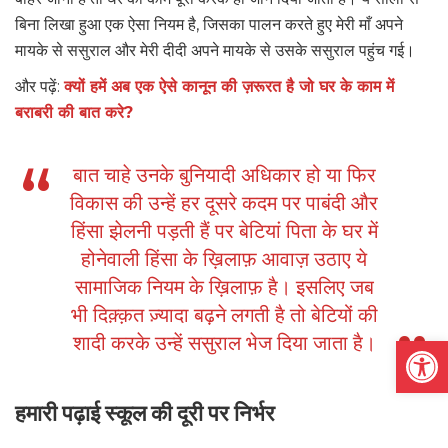
बिना लिखा हुआ एक ऐसा नियम है, जिसका पालन करते हुए मेरी माँ अपने
मायके से ससुराल और मेरी दीदी अपने मायके से उसके ससुराल पहुंच गई।
और पढ़ें:
क्यों हमें अब एक ऐसे कानून की ज़रूरत है जो घर के काम में
बराबरी की बात करे?
बात चाहे उनके बुनियादी अधिकार हो या फिर
विकास की उन्हें हर दूसरे कदम पर पाबंदी और
हिंसा झेलनी पड़ती हैं पर बेटियां पिता के घर में
होनेवाली हिंसा के ख़िलाफ़ आवाज़ उठाए ये
सामाजिक नियम के ख़िलाफ़ है। इसलिए जब
भी दिक़्क़त ज़्यादा बढ़ने लगती है तो बेटियों की
Open
शादी करके उन्हें ससुराल भेज दिया जाता है।
हमारी
पढ़ाई स्कूल की दूरी पर निर्भर