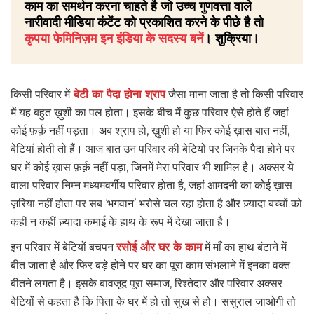
काम का समर्थन करना चाहते है जो उच्च गुणवत्ता वाले
नारीवादी मीडिया कंटेंट को प्रकाशित करने के पीछे है तो
कृपया फेमिनिज़म इन इंडिया के सदस्य बनें
। शुक्रिया।
किसी परिवार में
बेटी का पैदा होना श्राप
जैसा माना जाता है तो किसी परिवार
में यह बहुत ख़ुशी का पल होता। इसके बीच में कुछ परिवार ऐसे होते हैं जहां
कोई फ़र्क़ नहीं पड़ता। अब श्राप हो, ख़ुशी हो या फिर कोई ख़ास बात नहीं,
बेटियां होती तो हैं। आज बात उन परिवार की बेटियों पर जिनके पैदा होने पर
घर में कोई ख़ास फ़र्क़ नहीं पड़ा, जिनमें मेरा परिवार भी शामिल है। अक्सर ये
वाला परिवार निम्न मध्यमवर्गीय परिवार होता है, जहां आमदनी का कोई ख़ास
ज़रिया नहीं होता पर सब ‘भगवान’ भरोसे चल रहा होता है और ज़्यादा बच्चों को
कहीं न कहीं ज़्यादा कमाई के हाथ के रूप में देखा जाता है।
इन परिवार में बेटियों बचपन
रसोई और घर के काम
में माँ का हाथ बंटाने में
बीत जाता है और फिर बड़े होने पर घर का पूरा काम संभलाने में इनका वक्त
बीतने लगता है। इसके बावजूद पूरा समाज, रिश्तेदार और परिवार अक्सर
बेटियों से कहता है कि पिता के घर में हो तो सुख से हो। ससुराल जाओगी तो