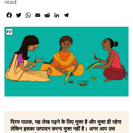
read
Facebook
Twitter
WhatsApp
Email
Reddit
LinkedIn
Telegram
प्रिय पाठक, यह लेख पढ़ने के लिए मुफ्त है और मुफ्त ही रहेगा
लेकिन इसका उत्पादन करना मुफ्त नहीं है। अगर आप उस