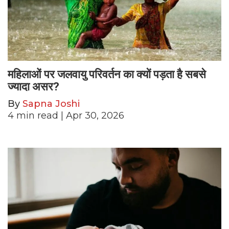
महिलाओं पर जलवायु परिवर्तन का क्यों पड़ता है सबसे
ज्यादा असर?
By
Sapna Joshi
4
min read
| Apr 30, 2026