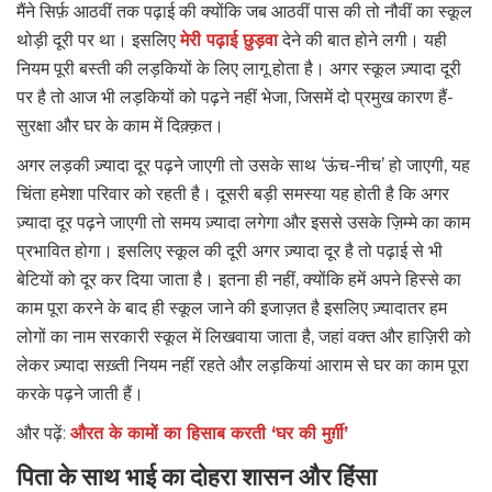
मैंने सिर्फ़ आठवीं तक पढ़ाई की क्योंकि जब आठवीं पास की तो नौवीं का स्कूल
थोड़ी दूरी पर था। इसलिए
मेरी पढ़ाई छुड़वा
देने की बात होने लगी। यही
नियम पूरी बस्ती की लड़कियों के लिए लागू होता है। अगर स्कूल ज़्यादा दूरी
पर है तो आज भी लड़कियों को पढ़ने नहीं भेजा, जिसमें दो प्रमुख कारण हैं-
सुरक्षा और घर के काम में दिक़्क़त।
अगर लड़की ज़्यादा दूर पढ़ने जाएगी तो उसके साथ ‘ऊंच-नीच’ हो जाएगी, यह
चिंता हमेशा परिवार को रहती है। दूसरी बड़ी समस्या यह होती है कि अगर
ज़्यादा दूर पढ़ने जाएगी तो समय ज़्यादा लगेगा और इससे उसके ज़िम्मे का काम
प्रभावित होगा। इसलिए स्कूल की दूरी अगर ज़्यादा दूर है तो पढ़ाई से भी
बेटियों को दूर कर दिया जाता है। इतना ही नहीं, क्योंकि हमें अपने हिस्से का
काम पूरा करने के बाद ही स्कूल जाने की इजाज़त है इसलिए ज़्यादातर हम
लोगों का नाम सरकारी स्कूल में लिखवाया जाता है, जहां वक्त और हाज़िरी को
लेकर ज़्यादा सख़्ती नियम नहीं रहते और लड़कियां आराम से घर का काम पूरा
करके पढ़ने जाती हैं।
और पढ़ें:
औरत के कामों का हिसाब करती ‘घर की मुर्ग़ी’
पिता के साथ भाई का दोहरा शासन और हिंसा