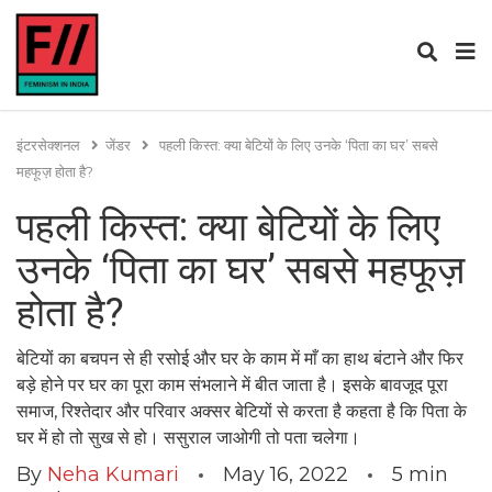
इंटरसेक्शनल
जेंडर
पहली किस्त: क्या बेटियों के लिए उनके ‘पिता का घर’ सबसे
महफूज़ होता है?
पहली किस्त: क्या बेटियों के लिए
उनके ‘पिता का घर’ सबसे महफूज़
होता है?
बेटियों का बचपन से ही रसोई और घर के काम में माँ का हाथ बंटाने और फिर
बड़े होने पर घर का पूरा काम संभलाने में बीत जाता है। इसके बावजूद पूरा
समाज, रिश्तेदार और परिवार अक्सर बेटियों से करता है कहता है कि पिता के
घर में हो तो सुख से हो। ससुराल जाओगी तो पता चलेगा।
By
Neha Kumari
May 16, 2022
5
min