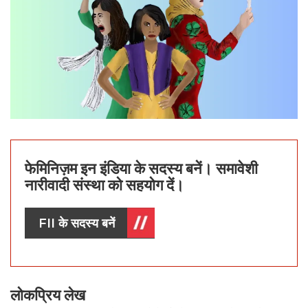
फेमिनिज़म इन इंडिया के सदस्य बनें। समावेशी
नारीवादी संस्था को सहयोग दें।
FII के सदस्य बनें
लोकप्रिय लेख