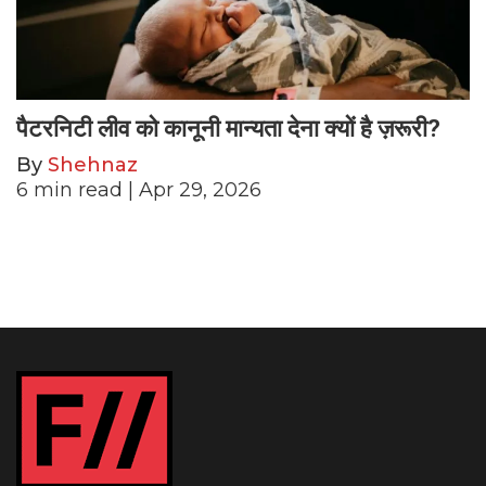
पैटरनिटी लीव को कानूनी मान्यता देना क्यों है ज़रूरी?
By
Shehnaz
6
min read
| Apr 29, 2026