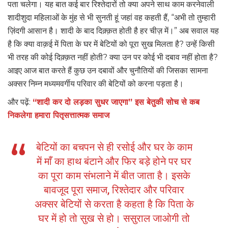
पता चलेगा। यह बात कई बार रिश्तेदारों तो क्या अपने साथ काम करनेवाली
शादीशुदा महिलाओं के मुंह से भी सुनती हूं जहां वह कहती हैं, “अभी तो तुम्हारी
ज़िंदगी आसान है। शादी के बाद दिक़्क़त होती है हर चीज़ में।” अब सवाल यह
है कि क्या वाक़ई में पिता के घर में बेटियों को पूरा सुख मिलता है? उन्हें किसी
भी तरह की कोई दिक़्क़त नहीं होती? क्या उन पर कोई भी दबाव नहीं होता है?
आइए आज बात करते हैं कुछ उन दबावों और चुनौतियों की जिसका सामना
अक्सर निम्न मध्यमवर्गीय परिवार की बेटियों को करना पड़ता है।
और पढ़ें:
“शादी कर दो लड़का सुधर जाएगा” इस बेतुकी सोच से कब
निकलेगा हमारा पितृसत्तात्मक समाज
बेटियों का बचपन से ही रसोई और घर के काम
में माँ का हाथ बंटाने और फिर बड़े होने पर घर
का पूरा काम संभलाने में बीत जाता है। इसके
बावजूद पूरा समाज, रिश्तेदार और परिवार
अक्सर बेटियों से करता है कहता है कि पिता के
घर में हो तो सुख से हो। ससुराल जाओगी तो