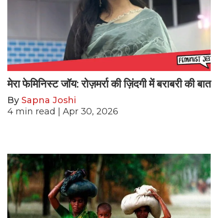
मेरा फेमिनिस्ट जॉय: रोज़मर्रा की ज़िंदगी में बराबरी की बात
By
Sapna Joshi
4
min read
| Apr 30, 2026