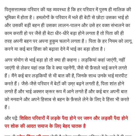
पितृसत्तात्मक परिवार की यह व्यवस्था है कि हर परिवार में पुरुष ही मालिक की
भूमिका में होता है। हमलोगों के परिवार में भले ही बेटी से छोटा उसका भाई हो
और उसकी बड़ी बहन ही उसका लालन-पालन और उसे हर वक्त संभालने का
काम करती हो पर जैसे ही बेटा धीर-धीरे बड़ा होने लगता है तो पिता की ही
तरह अपनी बहन पर अपना हुकुम चलाने लगता है। पिता के हर नियम को लागू
करने या कई बार हिंसा को बढ़ावा देने में भाई का बड़ा होता है।
अगर संयोग से भाई बड़ा हो तो क्या ही कहना। लड़कियां कहां जाएंगी, नहीं
जाएंगी से लेकर यहां तक कि वे क्या पहनेंगी, जैसे भी फ़ैसले भाई करने लगते
हैं। मैंने कई बार लड़कियों से भी बात की है, जिनके साथ उनके भाई मारपीट
करते हैं। जैसे-जैसे परिवार में बेटों की उम्र बढ़ने लगती है, पिता शांत होने
लगते हैं और भाई अक्सर क्रूर रूप में आने लगते हैं और कई बार अपनी बात
को मनवाने और अपने हिसाब से बहन के फ़ैसले लेने के लिए वे हिंसा भी करते
हैं।
और पढ़ें:
शिक्षित परिवारों में लड़के पैदा होने पर जश्न और लड़की पैदा होने
पर शोक की आदत समाज के लिए बेहद घातक है