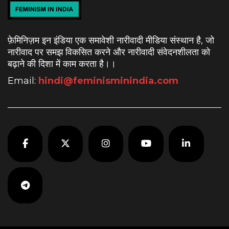
फ़ेमिनिज़म इन इंडिया एक समावेशी नारीवादी मीडिया संस्थान है, जो
नारीवाद पर समझ विकसित करने और नारीवादी संवेदनशीलता को
बढ़ाने की दिशा में काम करता है।
।
Email:
hindi@feminisminindia.com