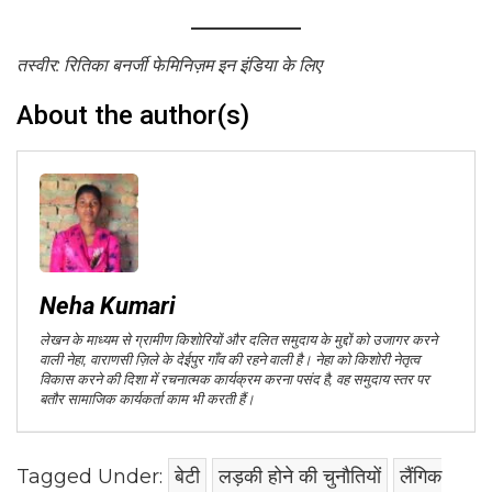
तस्वीर: रितिका बनर्जी फेमिनिज़म इन इंडिया के लिए
About the author(s)
Neha Kumari
लेखन के माध्यम से ग्रामीण किशोरियों और दलित समुदाय के मुद्दों को उजागर करने
वाली नेहा, वाराणसी ज़िले के देईपुर गाँव की रहने वाली है। नेहा को किशोरी नेतृत्व
विकास करने की दिशा में रचनात्मक कार्यक्रम करना पसंद है, वह समुदाय स्तर पर
बतौर सामाजिक कार्यकर्ता काम भी करती हैं।
Tagged Under:
बेटी
लड़की होने की चुनौतियों
लैंगिक