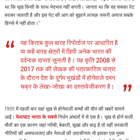
था कि भूख किसी के साथ भेदभाव नहीं करती। जानता था कि वह सबका पेट
बराबर जलाती है और इस पेट की आग को बुझाने लायक़ जरूरी अनाज सबके
हिस्से में नहीं होता।“
यह किताब कुल बारह रिपोर्ताज पर आधारित है
या कहें बारह क्षेत्रों में छिपी अनेक भारत की
दर्दनाक दास्तां सुनाती है। यह कृति 2008 से
2017 तक की लेखक की पत्रकारिता यात्रा
के दौरान देश के दुर्गम भूखंडों में होनेवाले दमन
चक्र के लेखा-जोखा का दस्तावेजीकरण है।
1991 में पहली बार यहां भूख से होनेवाली बच्चों की मौत की खबरें सामने
आईं।
मेलाघाट भारत के सबसे
निर्धन अंचलों में से एक है। भूख से होने वाली
मौतों का एक कारण जहां गरीबी, बेकारी, सूखा और बाढ़ है तो वहीं सरकारी
नीतियों की असफलताएं और नेताओं की उदासीनता भी इसका एक मुख्य