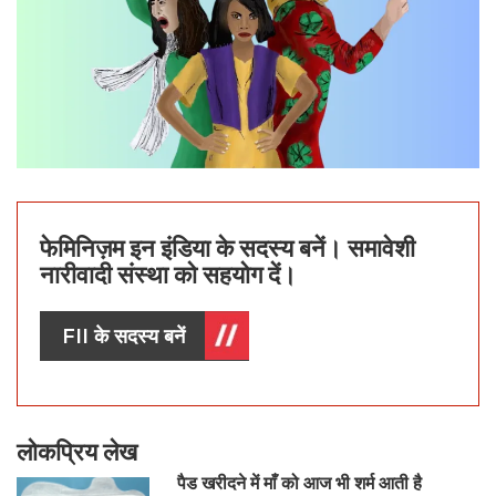
फेमिनिज़म इन इंडिया के सदस्य बनें। समावेशी
नारीवादी संस्था को सहयोग दें।
FII के सदस्य बनें
लोकप्रिय लेख
पैड खरीदने में माँ को आज भी शर्म आती है