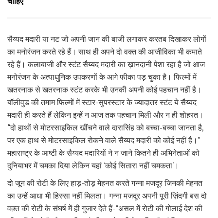
चाहिए
सैय्यद मदारी या नट जो अपनी जान की बाजी लगाकर करतब दिखाकर लोगों
का मनोरंजन करते रहे हैं। साथ ही अपने दो वक्त की आजीविका भी कमाते
रहे हैं। कलाबाजी और स्टंट सैय्यद मदारी का ख़ानदानी पेशा रहा है जो आज
मनोरंजन के अत्याधुनिक उपकरणों के आगे फीका पड़ चुका है। फिल्मों में
खतरनाक से खतरनाक स्टंट करके भी उनकी अपनी कोई पहचान नहीं है।
बॉलीवुड की तमाम फिल्मों में स्टार-सुपरस्टार के ज्यादातर स्टंट ये सैय्यद
मदारी ही करते हैं लेकिन इन्हें न आज तक पहचान मिली और न ही शोहरत।
“दो हाथों से मोटरसाइकिल खींचने वाले दारासिंह को बच्चा-बच्चा जानता है,
पर एक हाथ से मोटरसाइकिल रोकने वाले सैय्यद मदारी को कोई नहीं है।”
महाराष्ट्र के आष्टी के सैय्यद मदारियों ने न जाने कितने ही अभिनेताओं को
दुनियाभर में चमका दिया लेकिन यहां ‘कोई सितारा नहीं चमकता’।
दो जून की रोटी के लिए हाड़-तोड़ मेहनत करते गन्ना मजदूर जिनकी मेहनत
का उन्हें आधा भी हिस्सा नहीं मिलता। गन्ना मजदूर अपनी पूरी ज़िंदगी बस दो
वक़्त की रोटी के संघर्ष में ही गुजार देते हैं-“असल में रोटी की गोलाई देश की