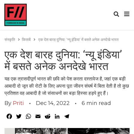
संस्कृति
किताबें
एक देश बारह दुनिया: ‘न्यू इंडिया’ में बसते अनेक अनदेखे भारत
एक देश बारह दुनिया: ‘न्यू इंडिया’
में बसते अनेक अनदेखे भारत
यह एक त्रासदीपूर्ण भारत की छवि को पेश करता दस्तावेज है, जहां एक बड़ी
आबादी दो जून की रोटी के लिए अपना पूरा जीवन संघर्ष में बिता देती है तो कुछ
प्रतिशत वह आबादी है जो संसाधनों का बड़ा हिस्सा हड़पे हुए हैं।
By
Priti
Dec 14, 2022
6
min read
Facebook
Twitter
WhatsApp
Email
Reddit
LinkedIn
Telegram