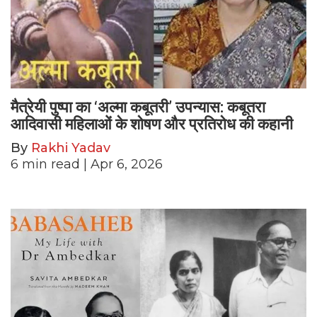
मैत्रेयी पुष्पा का ‘अल्मा कबूतरी’ उपन्यास: कबूतरा
आदिवासी महिलाओं के शोषण और प्रतिरोध की कहानी
By
Rakhi Yadav
6
min read
| Apr 6, 2026