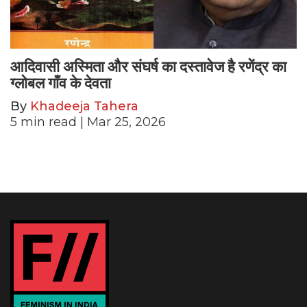
आदिवासी अस्मिता और संघर्ष का दस्तावेज है रणेंद्र का
ग्लोबल गाँव के देवता
By
Khadeeja Tahera
5
min read
| Mar 25, 2026