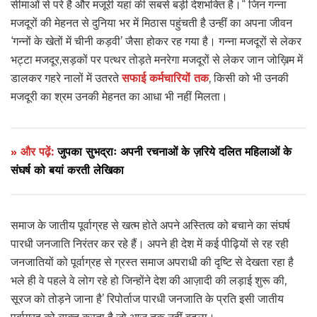
सीमाओं से परे है और मजूरी यहां की सबसे बड़ी देशभक्ति है।“ जिन गन्ना
मजदूरों की मेहनत से दुनिया भर में मिठास पहुंचती है उन्हीं का अपना जीवन
‘गन्नों के खेतों में चीनी कड़वी’ जैसा होकर रह गया है। गन्ना मजदूरों से लेकर
भट्टा मजदूर,सड़कों पर पत्थर तोड़ते मनरेगा मजदूरों से लेकर जान जोख़िम में
डालकर गहरे नालों में उतरते
सफाई कर्मचारियों तक
, किसी को भी उनकी
मजदूरी का श्रम उनकी मेहनत का आधा भी नहीं मिलता।
» और पढ़ें:
जुपका सुभद्राः अपनी रचनाओं के ज़रिये दलित महिलाओं के
संघर्ष को बयां करती लेखिका
समाज के जातीय पूर्वाग्रह से खत्म होते अपने अस्तित्व को बचाने का संघर्ष
पारधी जनजाति निरंतर कर रहे हैं। अपने ही देश में कई पीढ़ियों से रह रही
जनजातियों को पूर्वाग्रह से ग्रस्त समाज अपराधी की दृष्टि से देखता रहा है
भले ही वे पहले वे लोग रहे हो जिन्होंने देश की आज़ादी की लड़ाई शुरू की,
सूरज को तोड़ने जाना है’ रिपोर्ताज पारधी जनजाति के प्रति इसी जातीय