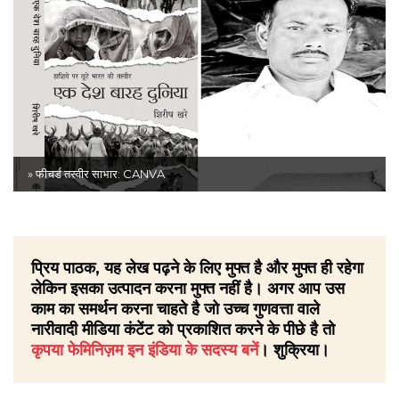
» फीचर्ड तस्वीर साभार: CANVA
प्रिय पाठक, यह लेख पढ़ने के लिए मुफ्त है और मुफ्त ही रहेगा
लेकिन इसका उत्पादन करना मुफ्त नहीं है। अगर आप उस
काम का समर्थन करना चाहते है जो उच्च गुणवत्ता वाले
नारीवादी मीडिया कंटेंट को प्रकाशित करने के पीछे है तो
कृपया फेमिनिज़म इन इंडिया के सदस्य बनें
। शुक्रिया।