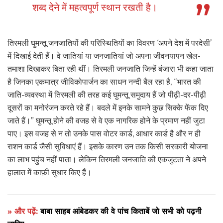
शब्द देने में महत्वपूर्ण स्थान रखती है।
तिरमली घुमन्तू जनजातियों की परिस्थितियों का विवरण ‘अपने देश में परदेसी’
में दिखाई देती हैं। वे जातियां या जनजातियां जो अपना जीवनयापन खेल-
तमाशा दिखाकर बिता रही थीं। तिरमली जनजाति जिन्हें बंजारा भी कहा जाता
है जिनका एकमात्र जीविकोपार्जन का साधन नन्दी बैल रहा है, “भारत की
जाति-व्यवस्था में तिरमली की तरह कई घुमन्तू समुदाय हैं जो पीढ़ी-दर-पीढ़ी
दूसरों का मनोरंजन करते रहे हैं। बदले में इनके सामने कुछ सिक्के फेंक दिए
जाते हैं।” घुमन्तू होने की वजह से वे एक नागरिक होने के प्रमाण नहीं जुटा
पाए। इस वजह से न तो उनके पास वोटर कार्ड, आधार कार्ड है और न ही
राशन कार्ड जैसी सुविधाएं हैं। इसके कारण उन तक किसी सरकारी योजना
का लाभ पहुंच नहीं पाता। लेकिन तिरमली जनजाति की एकजुटता ने अपने
हालात में काफ़ी सुधार किए हैं।
» और पढ़ें:
बाबा साहब आंबेडकर की वे पांच किताबें जो सभी को पढ़नी