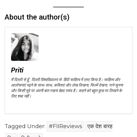
About the author(s)
Priti
मैं दिल्ली से हूँ, दिल्ली विश्वविद्यालय से हिंदी साहित्य में एमए किया है। साहित्य और
आलोचनाएं पढ़ने के साथ-साथ, कविताएं और लेख लिखना, फिल्में देखना, गाने सुनना
और किसी मुद्दे पर अपनी बात रखना बेहद पसंद है। कहने को बहुत कुछ पर लिखने के
लिए शब्द नहीं।
Tagged Under:
#FIIReviews
एक देश बारह