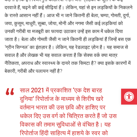
दरवाजे हैं, चढ़ने की कई सीढ़ियां हैं। लेकिन, यहां से इन लड़कियों के निकलने
के रास्ते आसान नहीं हैं। आज भी न जाने कितनी ही बेला, चम्पा, गोमती, दुर्गा,
जया, कुसुम, माधुरी, सुब्बा, जोया, मोनी और नगमा जैसी कई लड़कियां को
उनकी गरीबी या मजबूरी का फायदा उठाकर उन्हें इस काम में धकेल दिया
जाता है। बेला और गोमती जैसी न जाने कितनी ही लड़कियां हैं जिन्हें बस एक
‘ग्रीन सिग्नल’ का इंतज़ार है। लेकिन, यह रेडलाइट ज़ोन है। यह समाज से
सवाल है और लेखक भी यह सवाल करता है कि सेक्स वर्क क्या मात्र
नैतिकता, अपराध और स्वास्थ्य के दायरे तक सिमटा है? क्या इसके कारणों में
बेकारी, गरीबी और पलायन नहीं है?
Open
साल 2021 में प्रकाशित ‘एक देश बारह
दुनिया’ रिपोर्ताज के माध्यम से शिरीष खरे
वर्तमान भारत की उस छवि और हाशिए पर
धकेल दिए उस वर्ग को चित्रित करते हैं जो उस
विकास की तमाम सुविधाओं से वंचित है। यह
रिपोर्ताज हिंदी साहित्य में हाशये के स्वर को