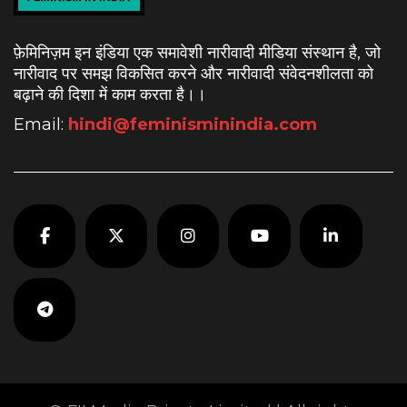
फ़ेमिनिज़म इन इंडिया एक समावेशी नारीवादी मीडिया संस्थान है, जो
नारीवाद पर समझ विकसित करने और नारीवादी संवेदनशीलता को
बढ़ाने की दिशा में काम करता है।
।
Email:
hindi@feminisminindia.com