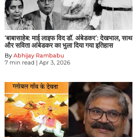
‘बाबासाहेब: माई लाइफ विद डॉ. अंबेडकर’: देखभाल, साथ
और सविता आंबेडकर का भुला दिया गया इतिहास
By
Abhijay Rambabu
7
min read
| Apr 3, 2026