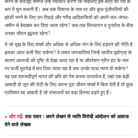
करने के बावजूद समाज उन्हें स्वीकार करेगा कि महिलाएं इस क्षेत्र को पेशे के
रूप में चुन सकती हैं। कब तक विकास के नाम पर और कुछ पूंजीपतियों की
झोली भरने के लिए उन पिछड़े और गरीब आदिवासियों को अपने जल-जंगल-
जमीन से बेदखल कर दिया जाता रहेगा? कब तक विस्थापन व पुनर्वास के बीच
उनका जीवन झूलता रहेगा?
ये जो भूख के लिए संघर्ष और अधिक से अधिक भोग के लिए हड़पने की नीति है
इसका अंतर कभी मिट सकेगा? वे तमाम जनजातियां जिन्हें जातीय पूर्वाग्रह के
कारण अपराधी की दृष्टि से देखा जाता रहा है या ऑपरेशन ग्रीन हंट के नाम
पर फर्जी मुठभेड़ में मार दिया जाता रहा है क्या उनके साथ न्याय हो सकेगा?
यह एक त्रासदीपूर्ण भारत की छवि को पेश करता दस्तावेज है, जहां एक बड़ी
आबादी दो जून की रोटी के लिए अपना पूरा जीवन संघर्ष में बिता देती है तो कुछ
प्रतिशत वह आबादी है जो संसाधनों का बड़ा हिस्सा हड़पे हुए हैं।
» और पढ़ें:
दया पवार : अपने लेखन से जाति विरोधी आंदोलन को आवाज़
देने वाले लेखक