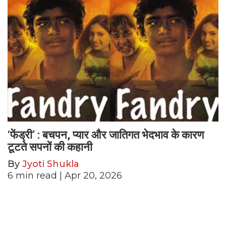
‘फेंड्री’ : बचपन, प्यार और जातिगत भेदभाव के कारण
टूटते सपनों की कहानी
By
Jyoti Shukla
6
min read
| Apr 20, 2026