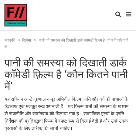
संस्कृति
सिनेमा
पानी की समस्या को दिखाती डार्क कॉमेडी फ़िल्म है ‘कौन कितने पानी
में’
पानी की समस्या को दिखाती डार्क
कॉमेडी फ़िल्म है ‘कौन कितने पानी
में’
यह राधिका आप्टे, कुणाल कपूर अभिनीत फिल्म जाति और वर्ग की बाधाओं के
खिलाफ एक मजबूत रुख अपनाती है। यह फिल्म पानी की समस्या के माध्यम
से राजनीति और सामंतवाद को मिलाया गया है। सामाजिक मूल्यों के प्रति
निर्देशक की प्रतिबद्धता फिल्म में स्पष्ट रूप से दिखाई देती है और उन्हें उनके
प्रयासों के लिए तारीफ की जानी चाहिए।