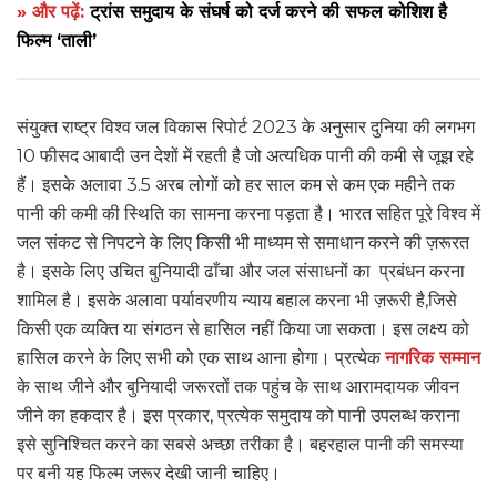
» और पढ़ें:
ट्रांस समुदाय के संघर्ष को दर्ज करने की सफल कोशिश है
फिल्म ‘ताली’
संयुक्त राष्ट्र विश्व जल विकास रिपोर्ट 2023 के अनुसार दुनिया की लगभग
10 फीसद आबादी उन देशों में रहती है जो अत्यधिक पानी की कमी से जूझ रहे
हैं। इसके अलावा 3.5 अरब लोगों को हर साल कम से कम एक महीने तक
पानी की कमी की स्थिति का सामना करना पड़ता है। भारत सहित पूरे विश्व में
जल संकट से निपटने के लिए किसी भी माध्यम से समाधान करने की ज़रूरत
है। इसके लिए उचित बुनियादी ढाँचा और जल संसाधनों का प्रबंधन करना
शामिल है। इसके अलावा पर्यावरणीय न्याय बहाल करना भी ज़रूरी है,जिसे
किसी एक व्यक्ति या संगठन से हासिल नहीं किया जा सकता। इस लक्ष्य को
हासिल करने के लिए सभी को एक साथ आना होगा। प्रत्येक
नागरिक सम्मान
के साथ जीने और बुनियादी जरूरतों तक पहुंच के साथ आरामदायक जीवन
जीने का हकदार है। इस प्रकार, प्रत्येक समुदाय को पानी उपलब्ध कराना
इसे सुनिश्चित करने का सबसे अच्छा तरीका है। बहरहाल पानी की समस्या
पर बनी यह फिल्म जरूर देखी जानी चाहिए।