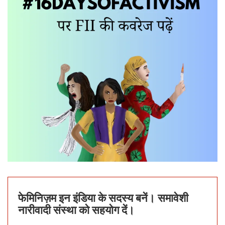
फेमिनिज़म इन इंडिया के सदस्य बनें। समावेशी
नारीवादी संस्था को सहयोग दें।