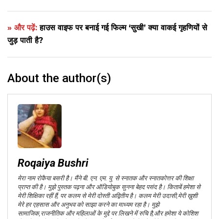
» और पढ़ें:
हाउस वाइफ पर बनाई गई फिल्म ‘सुखी’ क्या वाकई गृहणियों से
जुड़ पाती है?
About the author(s)
Roqaiya Bushri
मेरा नाम रोकैया बसरी है। मैंने बी. एन. एम. यु से स्नातक और स्नातकोत्तर की शिक्षा
प्राप्त की है। मुझे पुस्तक पढ़ना और ऑडियोबुक सुनना बेहद पसंद है। किताबें हमेशा से
मेरी शिक्षिका रहीं हैं, पर कलम से मेरी दोस्ती अद्वितीय है। कलम मेरी उदासी,मेरी ख़ुशी
मेरे हर एहसास और अनुभव को साझा करने का माध्यम रहा है। मुझे
सामाजिक,राजनीतिक और महिलाओं के मुद्दे पर लिखने में रुचि है,और हमेशा ये कोशिश