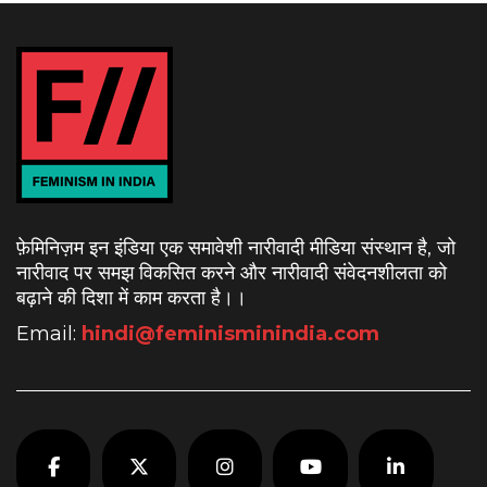
फ़ेमिनिज़म इन इंडिया एक समावेशी नारीवादी मीडिया संस्थान है, जो
नारीवाद पर समझ विकसित करने और नारीवादी संवेदनशीलता को
बढ़ाने की दिशा में काम करता है।
।
Email:
hindi@feminisminindia.com