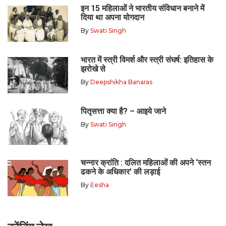
इन 15 महिलाओं ने भारतीय संविधान बनाने में
दिया था अपना योगदान
By
Swati Singh
भारत में स्त्री विमर्श और स्त्री संघर्ष: इतिहास के
झरोखे से
By
Deepshikha Banaras
पितृसत्ता क्या है? – आइये जाने
By
Swati Singh
चन्नार क्रांति : दलित महिलाओं की अपने ‘स्तन
ढकने के अधिकार’ की लड़ाई
By
Eesha