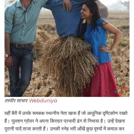
तस्वीर साभार:
Webduniya
वहीं बैरी में उनके समकक्ष स्थानीय नेता खारू हैं जो आधुनिक दृष्टिकोण रखते
हैं। गुलशन ग्रोवर ने अपना किरदार प्रभावी ढंग से निभाया है। उन्हें देखना
पुरानी यादें ताजा करती हैं। उनकी स्नेह भरी आँखें कुछ दृश्यों में कमाल कर