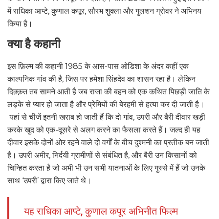
में राधिका आप्टे, कुणाल कपूर, सौरभ शुक्ला और गुलशन ग्रोवर ने अभिनय
किया है।
क्या है कहानी
इस फ़िल्म की कहानी 1985 के आस-पास ओडिशा के अंदर कहीं एक
काल्पनिक गांव की है, जिस पर हमेशा सिंहदेव का शासन रहा है। लेकिन
दिक़्क़त तब सामने आती है जब राजा की बहन को एक कथित पिछड़ी जाति के
लड़के से प्यार हो जाता है और प्रेमियों की बेरहमी से हत्या कर दी जाती है।
यहां से चीजें इतनी खराब हो जाती हैं कि दो गांव, उपरी और बैरी दीवार खड़ी
करके खुद को एक-दूसरे से अलग करने का फैसला करते हैं। जल्द ही यह
दीवार इसके दोनों ओर रहने वाले दो वर्गों के बीच दुश्मनी का प्रतीक बन जाती
है। उपरी अमीर, निर्दयी ग्रामीणों से संबंधित है, और बैरी उन किसानों को
चिन्हित करता है जो अभी भी उन सभी यातनाओं के लिए गुस्से में हैं जो उनके
साथ ‘उपरी’ द्वारा किए जाते थे।
यह राधिका आप्टे, कुणाल कपूर अभिनीत फिल्म