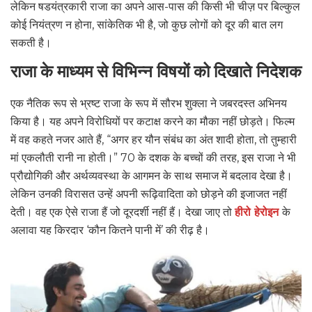
लेकिन षडयंत्रकारी राजा का अपने आस-पास की किसी भी चीज़ पर बिल्कुल
कोई नियंत्रण न होना, सांकेतिक भी है, जो कुछ लोगों को दूर की बात लग
सकती है।
राजा के माध्यम से विभिन्न विषयों को दिखाते निदेशक
एक नैतिक रूप से भ्रष्ट राजा के रूप में सौरभ शुक्ला ने जबरदस्त अभिनय
किया है। यह अपने विरोधियों पर कटाक्ष करने का मौका नहीं छोड़ते। फिल्म
में वह कहते नजर आते हैं, “अगर हर यौन संबंध का अंत शादी होता, तो तुम्हारी
मां एकलौती रानी ना होती।” 70 के दशक के बच्चों की तरह, इस राजा ने भी
प्रौद्योगिकी और अर्थव्यवस्था के आगमन के साथ समाज में बदलाव देखा है।
लेकिन उनकी विरासत उन्हें अपनी रूढ़िवादिता को छोड़ने की इजाजत नहीं
देती। वह एक ऐसे राजा हैं जो दूरदर्शी नहीं हैं। देखा जाए तो
हीरो हेरोइन
के
अलावा यह किरदार ‘कौन कितने पानी में’ की रीढ़ है।