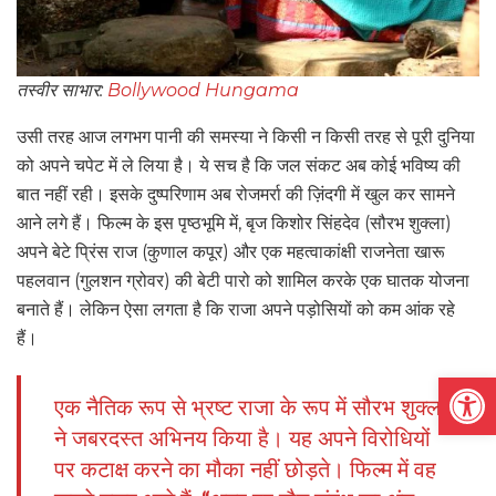
तस्वीर साभार:
Bollywood Hungama
उसी तरह आज लगभग पानी की समस्या ने किसी न किसी तरह से पूरी दुनिया
को अपने चपेट में ले लिया है। ये सच है कि जल संकट अब कोई भविष्य की
बात नहीं रही। इसके दुष्परिणाम अब रोजमर्रा की ज़िंदगी में खुल कर सामने
आने लगे हैं। फिल्म के इस पृष्ठभूमि में, बृज किशोर सिंहदेव (सौरभ शुक्ला)
अपने बेटे प्रिंस राज (कुणाल कपूर) और एक महत्वाकांक्षी राजनेता खारू
पहलवान (गुलशन ग्रोवर) की बेटी पारो को शामिल करके एक घातक योजना
बनाते हैं। लेकिन ऐसा लगता है कि राजा अपने पड़ोसियों को कम आंक रहे
हैं।
Open
एक नैतिक रूप से भ्रष्ट राजा के रूप में सौरभ शुक्ला
ने जबरदस्त अभिनय किया है। यह अपने विरोधियों
पर कटाक्ष करने का मौका नहीं छोड़ते। फिल्म में वह