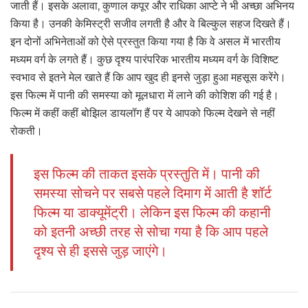
जाती हैं। इसके अलावा, कुणाल कपूर और राधिका आप्टे ने भी अच्छा अभिनय
किया है। उनकी केमिस्ट्री सजीव लगती है और वे बिल्कुल सहज दिखते हैं।
इन दोनों अभिनेताओं को ऐसे प्रस्तुत किया गया है कि वे असल में भारतीय
मध्यम वर्ग के लगते हैं। कुछ दृश्य पारंपरिक भारतीय मध्यम वर्ग के विशिष्ट
स्वभाव से इतने मेल खाते हैं कि आप खुद ही इनसे जुड़ा हुआ महसूस करेंगे।
इस फिल्म में पानी की समस्या को मूलधारा में लाने की कोशिश की गई है।
फिल्म में कहीं कहीं बोझिल डायलॉग हैं पर ये आपको फिल्म देखने से नहीं
रोकती।
इस फिल्म की ताकत इसके प्रस्तुति में। पानी की
समस्या सोचने पर सबसे पहले दिमाग में आती है शॉर्ट
फिल्म या डाक्यूमेंट्री। लेकिन इस फिल्म की कहानी
को इतनी अच्छी तरह से सोचा गया है कि आप पहले
दृश्य से ही इससे जुड़ जाएंगे।