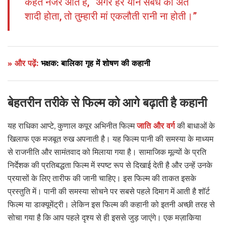
कहते नजर आते हैं, “अगर हर यौन संबंध का अंत
शादी होता, तो तुम्हारी मां एकलौती रानी ना होती।”
» और पढ़ें:
भक्षक: बालिका गृह में शोषण की कहानी
बेहतरीन तरीके से फिल्म को आगे बढ़ाती है कहानी
यह राधिका आप्टे, कुणाल कपूर अभिनीत फिल्म
जाति और वर्ग
की बाधाओं के
खिलाफ एक मजबूत रुख अपनाती है। यह फिल्म पानी की समस्या के माध्यम
से राजनीति और सामंतवाद को मिलाया गया है। सामाजिक मूल्यों के प्रति
निर्देशक की प्रतिबद्धता फिल्म में स्पष्ट रूप से दिखाई देती है और उन्हें उनके
प्रयासों के लिए तारीफ की जानी चाहिए। इस फिल्म की ताकत इसके
प्रस्तुति में। पानी की समस्या सोचने पर सबसे पहले दिमाग में आती है शॉर्ट
फिल्म या डाक्यूमेंट्री। लेकिन इस फिल्म की कहानी को इतनी अच्छी तरह से
सोचा गया है कि आप पहले दृश्य से ही इससे जुड़ जाएंगे। एक मज़ाकिया