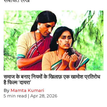
संबंधित लेख
समाज के बनाए नियमों के खिलाफ़ एक खामोश प्रतिरोध
है फिल्म ‘दायरा’
By
Mamta Kumari
5
min read
| Apr 28, 2026