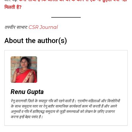
मिलती है?
तस्वीर साभार:
CSR Journal
About the author(s)
Renu Gupta
रेनू वाराणसी ज़िले के रूपापुर गाँव की रहने वाली है। ग्रामीण महिलाओं और किशोरियों
के साथ समुदाय स्तर पर रेनू बतौर सामाजिक कार्यकर्ता काम भी करती हैं और अपने
अनुभवों व गाँव में हाशिएबद्ध समुदाय से जुड़ी समस्याओं को लेखन के ज़रिए उजागर
करना इन्हें बेहद पसंद है।