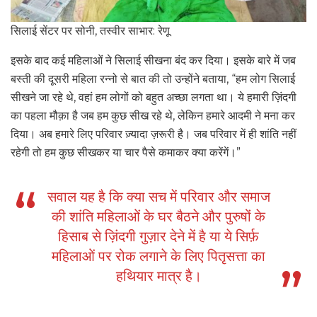
सिलाई सेंटर पर सोनी, तस्वीर साभार: रेणू
इसके बाद कई महिलाओं ने सिलाई सीखना बंद कर दिया। इसके बारे में जब
बस्ती की दूसरी महिला रन्नो से बात की तो उन्होंने बताया, “हम लोग सिलाई
सीखने जा रहे थे, वहां हम लोगों को बहुत अच्छा लगता था। ये हमारी ज़िंदगी
का पहला मौक़ा है जब हम कुछ सीख रहे थे, लेकिन हमारे आदमी ने मना कर
दिया। अब हमारे लिए परिवार ज़्यादा ज़रूरी है। जब परिवार में ही शांति नहीं
रहेगी तो हम कुछ सीखकर या चार पैसे कमाकर क्या करेंगें।”
सवाल यह है कि क्या सच में परिवार और समाज
की शांति महिलाओं के घर बैठने और पुरुषों के
हिसाब से ज़िंदगी गुज़ार देने में है या ये सिर्फ़
महिलाओं पर रोक लगाने के लिए पितृसत्ता का
हथियार मात्र है।