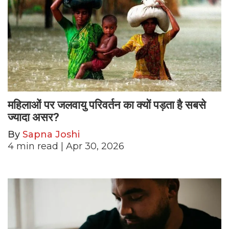
महिलाओं पर जलवायु परिवर्तन का क्यों पड़ता है सबसे
ज्यादा असर?
By
Sapna Joshi
4
min read
| Apr 30, 2026