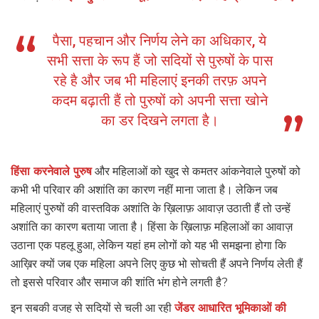
पैसा, पहचान और निर्णय लेने का अधिकार, ये
सभी सत्ता के रूप हैं जो सदियों से पुरुषों के पास
रहे है और जब भी महिलाएं इनकी तरफ़ अपने
कदम बढ़ाती हैं तो पुरुषों को अपनी सत्ता खोने
का डर दिखने लगता है।
हिंसा करनेवाले पुरुष
और महिलाओं को खुद से कमतर आंकनेवाले पुरुषों को
कभी भी परिवार की अशांति का कारण नहीं माना जाता है। लेकिन जब
महिलाएं पुरुषों की वास्तविक अशांति के ख़िलाफ़ आवाज़ उठाती हैं तो उन्हें
अशांति का कारण बताया जाता है। हिंसा के ख़िलाफ़ महिलाओं का आवाज़
उठाना एक पहलू हुआ, लेकिन यहां हम लोगों को यह भी समझना होगा कि
आख़िर क्यों जब एक महिला अपने लिए कुछ भो सोचती हैं अपने निर्णय लेती हैं
तो इससे परिवार और समाज की शांति भंग होने लगती है?
इन सबकी वजह से सदियों से चली आ रही
जेंडर आधारित भूमिकाओं की