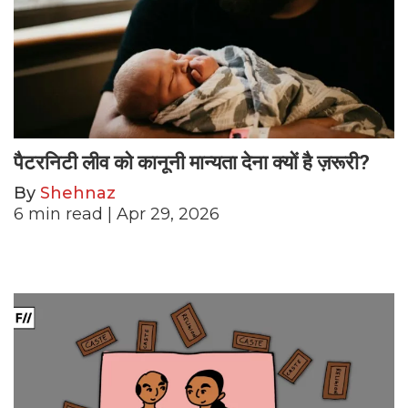
पैटरनिटी लीव को कानूनी मान्यता देना क्यों है ज़रूरी?
By
Shehnaz
6
min read
| Apr 29, 2026