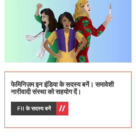
फेमिनिज़म इन इंडिया के सदस्य बनें। समावेशी
नारीवादी संस्था को सहयोग दें।
FII के सदस्य बनें