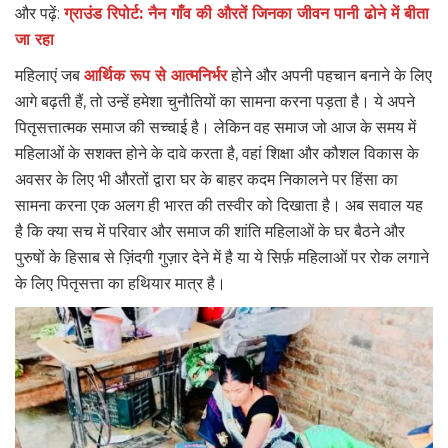
और पढ़ें:
ग्राउंड रिपोर्ट: नैन गाँव की औरतें जिनका जीवन पानी ढोने में बीता
जा रहा
महिलाएं जब
आर्थिक रूप से आत्मनिर्भर
होने और अपनी पहचान बनाने के लिए
आगे बढ़ती हैं, तो उन्हें हमेशा चुनौतियों का सामना करना पड़ता है। ये अपने
पितृसत्तात्मक समाज की सच्चाई है। लेकिन वह समाज जो आज के समय में
महिलाओं के सशक्त होने के दावे करता है, वहां शिक्षा और कौशल विकास के
अवसर के लिए भी औरतों द्वारा घर के बाहर कदम निकालने पर हिंसा का
सामना करना एक अलग ही भारत की तस्वीर को दिखाता है। अब सवाल यह
है कि क्या सच में परिवार और समाज की शांति महिलाओं के घर बैठने और
पुरुषों के हिसाब से ज़िंदगी गुज़ार देने में है या ये सिर्फ़ महिलाओं पर रोक लगाने
के लिए पितृसत्ता का हथियार मात्र है।