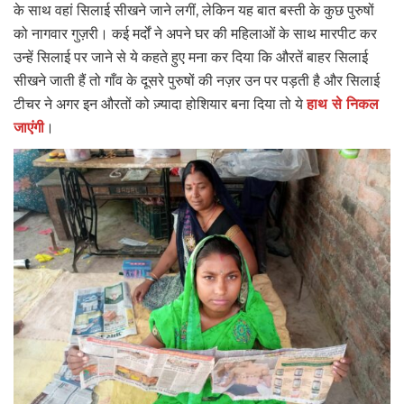
के साथ वहां सिलाई सीखने जाने लगीं, लेकिन यह बात बस्ती के कुछ पुरुषों
को नागवार गुज़री। कई मर्दों ने अपने घर की महिलाओं के साथ मारपीट कर
उन्हें सिलाई पर जाने से ये कहते हुए मना कर दिया कि औरतें बाहर सिलाई
सीखने जाती हैं तो गाँव के दूसरे पुरुषों की नज़र उन पर पड़ती है और सिलाई
टीचर ने अगर इन औरतों को ज़्यादा होशियार बना दिया तो ये
हाथ से निकल
जाएंगी
।