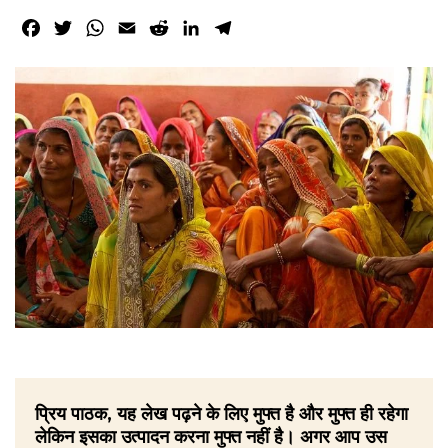
Facebook
Twitter
WhatsApp
Email
Reddit
LinkedIn
Telegram
प्रिय पाठक, यह लेख पढ़ने के लिए मुफ्त है और मुफ्त ही रहेगा
लेकिन इसका उत्पादन करना मुफ्त नहीं है। अगर आप उस