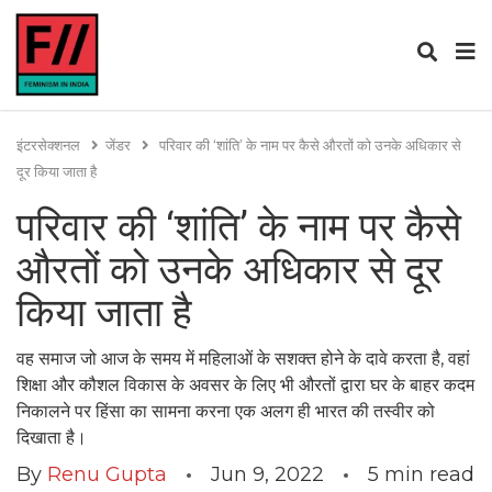
इंटरसेक्शनल
जेंडर
परिवार की ‘शांति’ के नाम पर कैसे औरतों को उनके अधिकार से
दूर किया जाता है
परिवार की ‘शांति’ के नाम पर कैसे
औरतों को उनके अधिकार से दूर
किया जाता है
वह समाज जो आज के समय में महिलाओं के सशक्त होने के दावे करता है, वहां
शिक्षा और कौशल विकास के अवसर के लिए भी औरतों द्वारा घर के बाहर कदम
निकालने पर हिंसा का सामना करना एक अलग ही भारत की तस्वीर को
दिखाता है।
By
Renu Gupta
Jun 9, 2022
5
min read