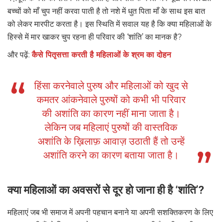
बच्चों को माँ चुप नहीं करवा पाती है तो नशे में धुत पिता माँ के साथ इस बात
को लेकर मारपीट करता है। इस स्थिति में सवाल यह है कि क्या महिलाओं के
हिस्से में मार खाकर चुप रहना ही परिवार की ‘शांति’ का मानक है?
और पढ़ें:
कैसे पितृसत्ता करती है महिलाओं के श्रम का दोहन
हिंसा करनेवाले पुरुष और महिलाओं को खुद से
कमतर आंकनेवाले पुरुषों को कभी भी परिवार
की अशांति का कारण नहीं माना जाता है।
लेकिन जब महिलाएं पुरुषों की वास्तविक
अशांति के ख़िलाफ़ आवाज़ उठाती हैं तो उन्हें
अशांति करने का कारण बताया जाता है।
क्या महिलाओं का अवसरों से दूर हो जाना ही है ‘शांति’?
महिलाएं जब भी समाज में अपनी पहचान बनाने या अपनी सशक्तिकरण के लिए