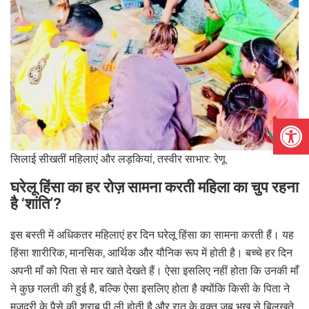
Open
सिलाई सीखतीं महिलाएं और लड़कियां, तस्वीर साभार: रेणू
घरेलू हिंसा का हर रोज़ सामना करती महिला का चुप रहना
है ‘शांति’?
इस बस्ती में अधिकतर महिलाएं हर दिन घरेलू हिंसा का सामना करती हैं। यह
हिंसा शारीरिक, मानसिक, आर्थिक और यौनिक रूप में होती है। बच्चे हर दिन
अपनी माँ को पिता से मार खाते देखते हैं। ऐसा इसलिए नहीं होता कि उनकी माँ
ने कुछ गलती की हुई है, बल्कि ऐसा इसलिए होता है क्योंकि किसी के पिता ने
मज़दूरी के पैसे की शराब पी ली होती है और रात के वक्त जब भूख से बिलखते