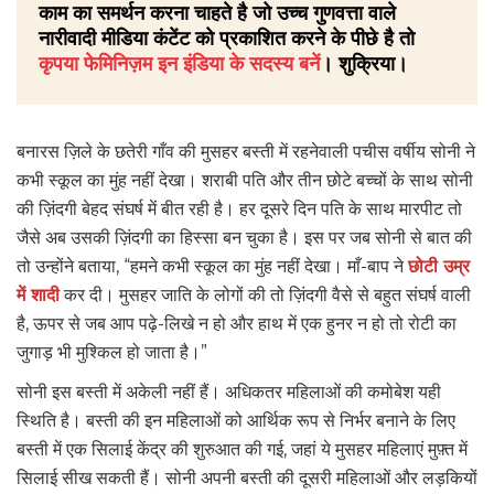
काम का समर्थन करना चाहते है जो उच्च गुणवत्ता वाले
नारीवादी मीडिया कंटेंट को प्रकाशित करने के पीछे है तो
कृपया फेमिनिज़म इन इंडिया के सदस्य बनें
। शुक्रिया।
बनारस ज़िले के छतेरी गाँव की मुसहर बस्ती में रहनेवाली पचीस वर्षीय सोनी ने
कभी स्कूल का मुंह नहीं देखा। शराबी पति और तीन छोटे बच्चों के साथ सोनी
की ज़िंदगी बेहद संघर्ष में बीत रही है। हर दूसरे दिन पति के साथ मारपीट तो
जैसे अब उसकी ज़िंदगी का हिस्सा बन चुका है। इस पर जब सोनी से बात की
तो उन्होंने बताया, “हमने कभी स्कूल का मुंह नहीं देखा। माँ-बाप ने
छोटी उम्र
में शादी
कर दी। मुसहर जाति के लोगों की तो ज़िंदगी वैसे से बहुत संघर्ष वाली
है, ऊपर से जब आप पढ़े-लिखे न हो और हाथ में एक हुनर न हो तो रोटी का
जुगाड़ भी मुश्किल हो जाता है।”
सोनी इस बस्ती में अकेली नहीं हैं। अधिकतर महिलाओं की कमोबेश यही
स्थिति है। बस्ती की इन महिलाओं को आर्थिक रूप से निर्भर बनाने के लिए
बस्ती में एक सिलाई केंद्र की शुरुआत की गई, जहां ये मुसहर महिलाएं मुफ़्त में
सिलाई सीख सकती हैं। सोनी अपनी बस्ती की दूसरी महिलाओं और लड़कियों