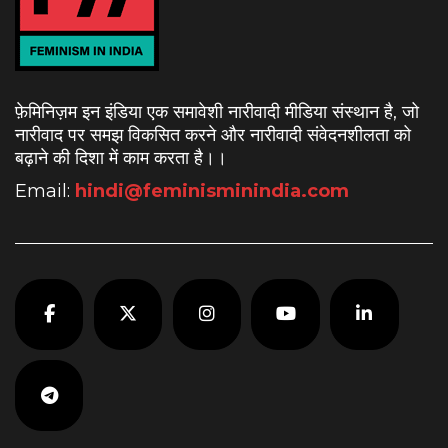
फ़ेमिनिज़म इन इंडिया एक समावेशी नारीवादी मीडिया संस्थान है, जो
नारीवाद पर समझ विकसित करने और नारीवादी संवेदनशीलता को
बढ़ाने की दिशा में काम करता है।
।
Email:
hindi@feminisminindia.com